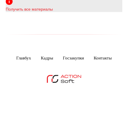
Получить все материалы
Главбух
Кадры
Госзакупки
Контакты