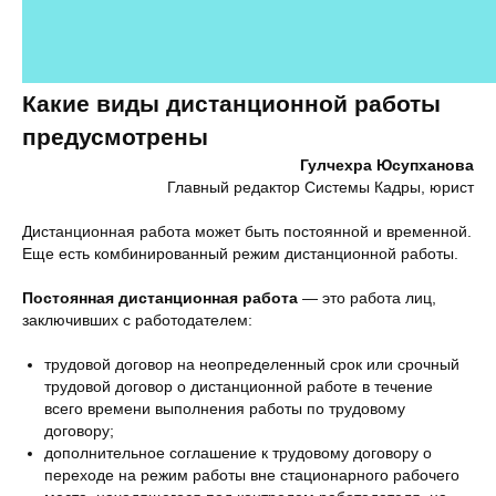
Какие виды дистанционной работы
предусмотрены
Гулчехра Юсупханова
Главный редактор Системы Кадры, юрист
Дистанционная работа может быть постоянной и временной.
Еще есть комбинированный режим дистанционной работы.
Постоянная дистанционная работа
— это работа лиц,
заключивших с работодателем:
трудовой договор на неопределенный срок или срочный
трудовой договор о дистанционной работе в течение
всего времени выполнения работы по трудовому
договору;
дополнительное соглашение к трудовому договору о
переходе на режим работы вне стационарного рабочего