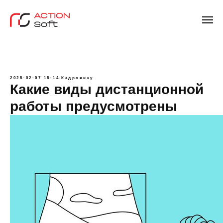
2025-02-07 15:14
Кадровику
Какие виды дистанционной
работы предусмотрены