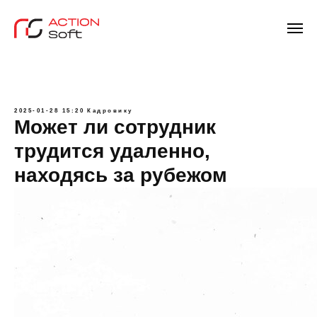
2025-01-28 15:20
Кадровику
Может ли сотрудник
трудится удаленно,
находясь за рубежом