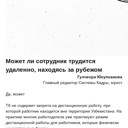
Может ли сотрудник трудится
удаленно, находясь за рубежом
Гулчехра Юсупханова
Главный редактор Системы Кадры, юрист
Да, может
ТК не содержит запрета на дистанционную работу, при
которой работник находится вне территории Узбекистана. На
практике многие работодатели уже практикуют режим
дистанционной работы для работников, которые физически