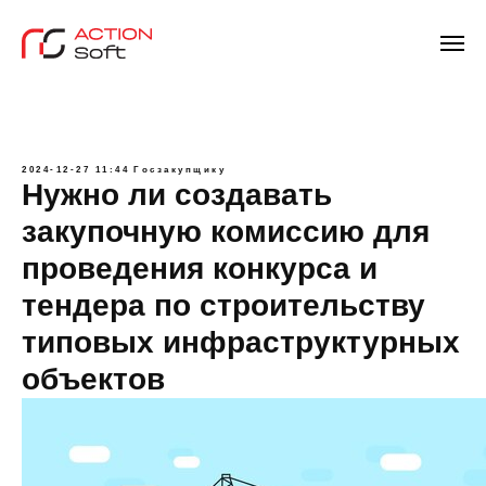
2024-12-27 11:44
Госзакупщику
Нужно ли создавать
закупочную комиссию для
проведения конкурса и
тендера по строительству
типовых инфраструктурных
объектов