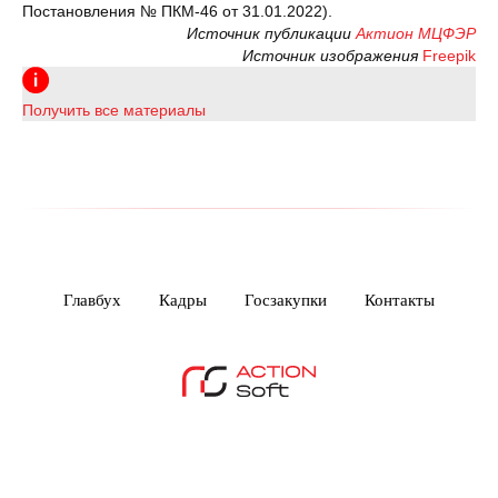
Постановления № ПКМ-46 от 31.01.2022).
Источник публикации
Актион МЦФЭР
Источник изображения
Freepik
Получить все материалы
Главбух
Кадры
Госзакупки
Контакты