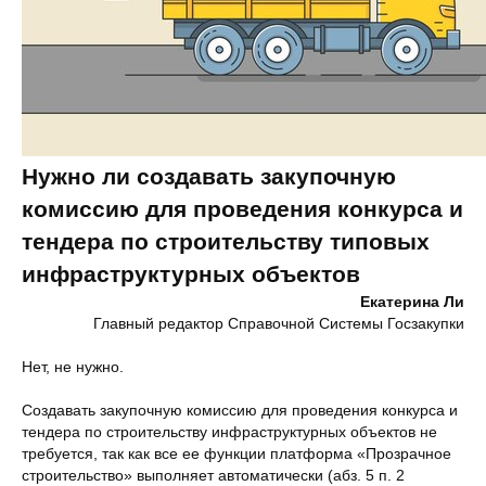
Нужно ли создавать закупочную
комиссию для проведения конкурса и
тендера по строительству типовых
инфраструктурных объектов
Екатерина Ли
Главный редактор Справочной Системы Госзакупки
Нет, не нужно.
Создавать закупочную комиссию для проведения конкурса и
тендера по строительству инфраструктурных объектов не
требуется, так как все ее функции платформа «Прозрачное
строительство» выполняет автоматически (абз. 5 п. 2