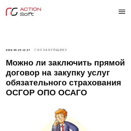
ГОСЗАКУПЩИКУ
2026-05-29 12:27
Можно ли заключить прямой
договор на закупку услуг
обязательного страхования
ОСГОР ОПО ОСАГО