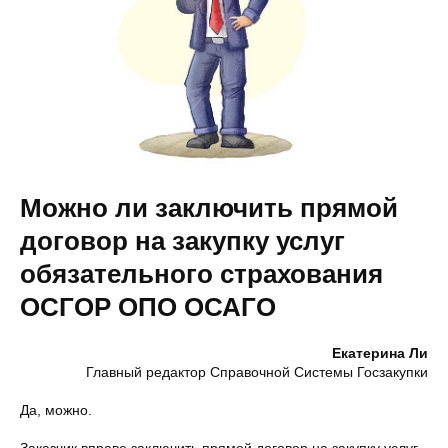
Можно ли заключить прямой
договор на закупку услуг
обязательного страхования
ОСГОР ОПО ОСАГО
Екатерина Ли
Главный редактор Справочной Системы Госзакупки
Да, можно.
Заказчик вправе заключить прямой договор на закупку услуг