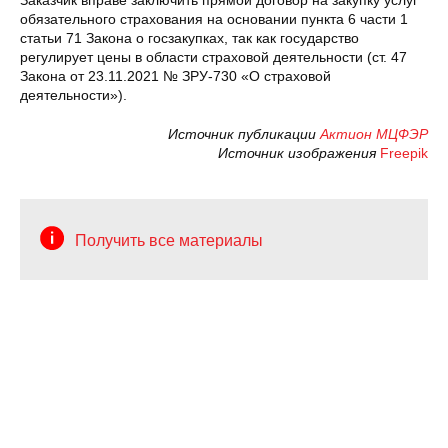
обязательного страхования на основании пункта 6 части 1
статьи 71 Закона о госзакупках, так как государство
регулирует цены в области страховой деятельности (ст. 47
Закона от 23.11.2021 № ЗРУ-730 «О страховой
деятельности»).
Источник публикации
Актион МЦФЭР
Источник изображения
Freepik
Получить все материалы