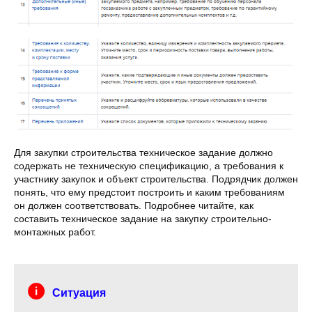
Для закупки строительства техническое задание должно
содержать не техническую спецификацию, а требования к
участнику закупок и объект строительства. Подрядчик должен
понять, что ему предстоит построить и каким требованиям
он должен соответствовать. Подробнее читайте, как
составить техническое задание на закупку строительно-
монтажных работ.
Ситуация