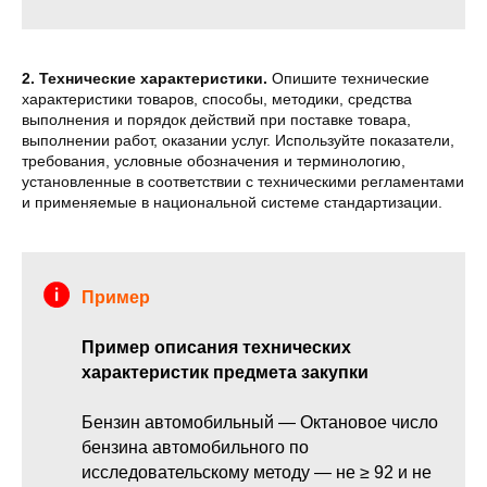
2. Технические характеристики.
Опишите технические
характеристики товаров, способы, методики, средства
выполнения и порядок действий при поставке товара,
выполнении работ, оказании услуг. Используйте показатели,
требования, условные обозначения и терминологию,
установленные в соответствии с техническими регламентами
и применяемые в национальной системе стандартизации.
Пример
Пример описания технических
характеристик предмета закупки
Бензин автомобильный — Октановое число
бензина автомобильного по
исследовательскому методу — не ≥ 92 и не