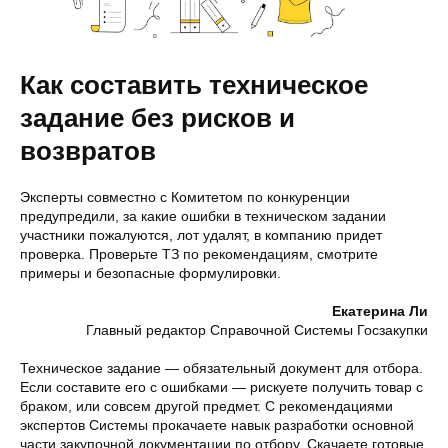
Как составить техническое
задание без рисков и
возвратов
Эксперты совместно с Комитетом по конкуренции
предупредили, за какие ошибки в техническом задании
участники пожалуются, лот удалят, в компанию придет
проверка. Проверьте ТЗ по рекомендациям, смотрите
примеры и безопасные формулировки.
Екатерина Ли
Главный редактор Справочной Системы Госзакупки
Техническое задание — обязательный документ для отбора.
Если составите его с ошибками — рискуете получить товар с
браком, или совсем другой предмет. С рекомендациями
экспертов Системы прокачаете навык разработки основной
части закупочной документации по отбору. Скачаете готовые