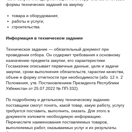
формы технических заданий на закупку:
товара и оборудования;
работы и услуги;
строительства.
Информация в техническом задании
Техническое задание — обязательный документ при
проведении отбора. Он содержит требования к основному
назначению предмета закупки, его характеристики.
Госзаказчик описывает первичные данные, цели и задачи
закупки, сроки выполнения обязательств, гарантии качества,
объем и форму отчетности при необходимости (абз. 12 п. 2
Положения, утв. Постановлением Президента Республики
Узбекистан от 25.07.2022 № ПП-332).
По подробному и детальному техническому заданию
поставщики смогут понять, какой товар, какую работу, услугу
требуется поставить, выполнить, оказать. Для этого в
документе изложите необходимую информацию.
Перечислите наименования поставляемых товаров,
выполняемых работ, оказываемых услуг и их результаты.