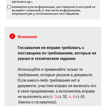
Внимание
Госзаказчик не вправе требовать с
поставщика по требованиям, которые не
указал в техническом задании
Используйте и применяйте только те
требования, которые указали в документе.
Если какого-либо требования нет в
документе, участник вправе не включать его
в свое предложение, а исполнитель вправе
не выполнять его (
ч. 3
ст. 32,
ч. 4
ст. 61
Закона о госзакупках).