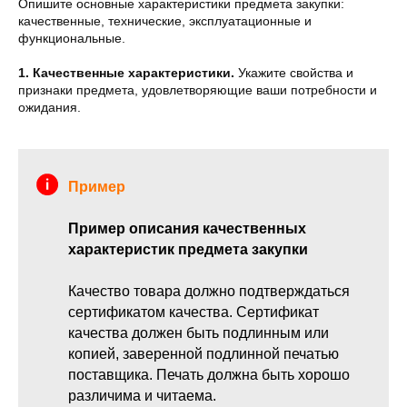
Опишите основные характеристики предмета закупки:
качественные, технические, эксплуатационные и
функциональные.
1. Качественные характеристики.
Укажите свойства и
признаки предмета, удовлетворяющие ваши потребности и
ожидания.
Пример
Пример описания качественных
характеристик предмета закупки
Качество товара должно подтверждаться
сертификатом качества. Сертификат
качества должен быть подлинным или
копией, заверенной подлинной печатью
поставщика. Печать должна быть хорошо
различима и читаема.