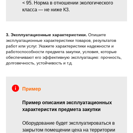
< 95. Норма в отношении экологического
класса — не ниже К3.
3. Эксплуатационные характеристики.
Опишите
эксплуатационные характеристики товаров, результатов
работ или услуг. Укажите характеристики надежности и
работоспособности предмета закупки, условия, которые
обеспечивают его эффективную эксплуатацию: прочность,
долговечность, устойчивость и т.д.
Пример
Пример описания эксплуатационных
характеристик предмета закупки
Оборудование будет эксплуатироваться в
закрытом помещении цеха на территории