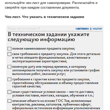
используйте чек-лист для самопроверки. Распечатайте и
сверяйте при каждом составлении документа.
Чек-лист. Что указать в техническом задании