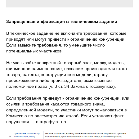
Запрещенная информация в техническом задании
В техническое задание не включайте требования, которые
приводят или могут привести к ограничению конкуренции.
Если завысите требования, то уменьшите число
потенциальных участников.
Не указывайте конкретный товарный знак, марку, модель,
фирменное наименование, название производителя этого
товара, патента, конструкции или модели, страну
происхождения либо производителя, эксклюзивное
полномочное право (ч. 3 ст. 34 Закона о госзакупках).
Если требования приведут к ограничению конкуренции, или
ссылки и требования касаются товарного знака,
определенной модели, то участники могут пожаловаться в
Комиссию по рассмотрению жалоб. Если установят факт
нарушения — оштрафуют на ...