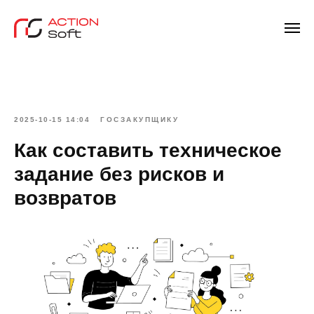
2025-10-15 14:04
ГОСЗАКУПЩИКУ
Как составить техническое
задание без рисков и
возвратов