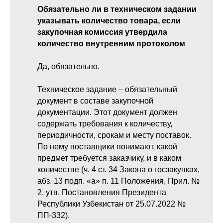
Обязательно ли в техническом задании
указывать количество товара, если
закупочная комиссия утвердила
количество внутренним протоколом
Да, обязательно.
Техническое задание – обязательный
документ в составе закупочной
документации. Этот документ должен
содержать требования к количеству,
периодичности, срокам и месту поставок.
По нему поставщики понимают, какой
предмет требуется заказчику, и в каком
количестве (ч. 4 ст. 34 Закона о госзакупках,
абз. 13 подп. «а» п. 11 Положения, Прил. №
2, утв. Постановления Президента
Республики Узбекистан от 25.07.2022 №
ПП-332).