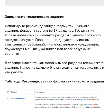
Заполнение технического задания
Используйте рекомендованную форму технического
задания. Документ состоит из 17 разделов. Госзаказчик
вправе добавить или изменить разделы с учетом сложности
предмета закупки. Главное — не допустить слишком
завышенных требований, иначе ограничится конкуренция,
поучаствует меньше участников или вовсе закупка не
состоится.
В таблице смотрите, как заполнить все разделы технического
задания. Напротив каждого блока увидите, как их заполнить и
что указать.
Таблица. Рекомендованная форма технического задания