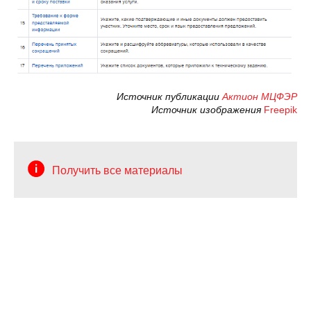
Источник публикации
Актион МЦФЭР
Источник изображения
Freepik
Получить все материалы