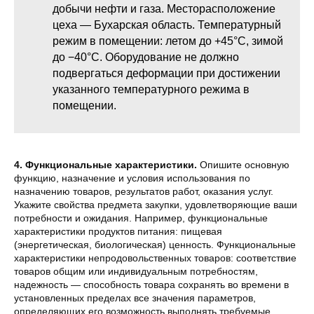
добычи нефти и газа. Месторасположение
цеха — Бухарская область. Температурный
режим в помещении: летом до +45°С, зимой
до −40°С. Оборудование не должно
подвергаться деформации при достижении
указанного температурного режима в
помещении.
4. Функциональные характеристики.
Опишите основную
функцию, назначение и условия использования по
назначению товаров, результатов работ, оказания услуг.
Укажите свойства предмета закупки, удовлетворяющие ваши
потребности и ожидания. Например, функциональные
характеристики продуктов питания: пищевая
(энергетическая, биологическая) ценность. Функциональные
характеристики непродовольственных товаров: соответствие
товаров общим или индивидуальным потребностям,
надежность — способность товара сохранять во времени в
установленных пределах все значения параметров,
определяющих его возможность выполнять требуемые