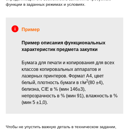
функции в заданных режимах и условиях.
Пример
Пример описания функциональных
характеристик предмета закупки
Бумага для печати и копирования для всех
классов копировальных аппаратов и
лазерных принтеров. Формат А4, цвет
2
белый, плотность бумаги в г/м
(80 ±4),
белизна, CIE в % (мин 146±3),
непрозрачность в % (мин 91), влажность в %
(мин 5 ±1,0).
Чтобы не упустить важную деталь в техническом задании,