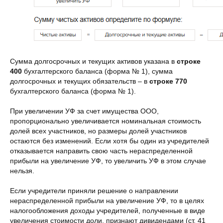
Сумма долгосрочных и текущих активов указана в
строке
400
бухгалтерского баланса (форма № 1), сумма
долгосрочных и текущих обязательств – в
строке 770
бухгалтерского баланса (форма № 1).
При увеличении УФ за счет имущества ООО,
пропорционально увеличивается номинальная стоимость
долей всех участников, но размеры долей участников
остаются без изменений. Если хотя бы один из учредителей
отказывается направить свою часть нераспределенной
прибыли на увеличение УФ, то увеличить УФ в этом случае
нельзя.
Если учредители приняли решение о направлении
нераспределенной прибыли на увеличение УФ, то в целях
налогообложения доходы учредителей, полученные в виде
увеличения стоимости доли, признают дивидендами (ст. 41