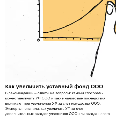
Как увеличить уставный фонд ООО
В рекомендации – ответы на вопросы: какими способами
можно увеличить УФ ООО и какие налоговые последствия
возникают при увеличении УФ за счет имущества ООО.
Эксперты пояснили, как увеличить УФ за счет
дополнительных вкладов участников ООО или вклада нового