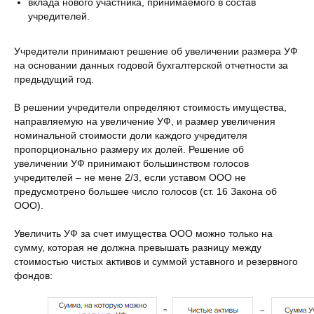
вклада нового участника, принимаемого в состав
учредителей.
Учредители принимают решение об увеличении размера УФ
на основании данных годовой бухгалтерской отчетности за
предыдущий год.
В решении учредители определяют стоимость имущества,
направляемую на увеличение УФ, и размер увеличения
номинальной стоимости доли каждого учредителя
пропорционально размеру их долей. Решение об
увеличении УФ принимают большинством голосов
учредителей – не мене 2/3, если уставом ООО не
предусмотрено большее число голосов (ст. 16 Закона об
ООО).
Увеличить УФ за счет имущества ООО можно только на
сумму, которая не должна превышать разницу между
стоимостью чистых активов и суммой уставного и резервного
фондов: