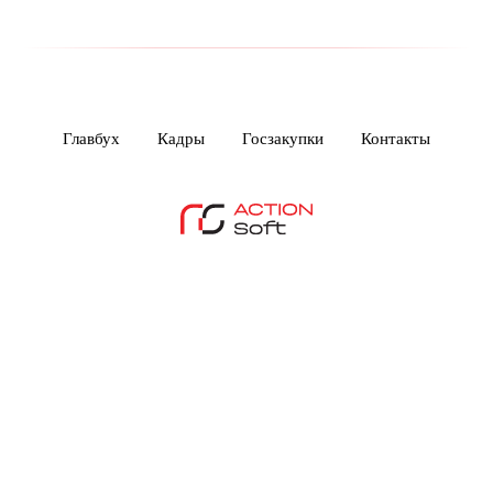
Главбух
Кадры
Госзакупки
Контакты