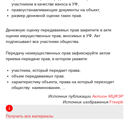
участником в качестве взноса в УФ;
правоустанавливающие документы на объект;
размер денежной оценки таких прав.
Денежную оценку передаваемых прав закрепите в акте
оценки имущественных прав, вносимых в УФ. Акт
подписывают все участники общества.
Передачу неимущественных прав зафиксируйте актом
приема-передачи прав, в котором укажите:
участника, который передает права;
объем передаваемых прав;
характеристику объекта, права на который переходят
обществу: наименование, ...
Источник публикации
Актион МЦФЭР
Источник изображения
Freepik
Получить все материалы