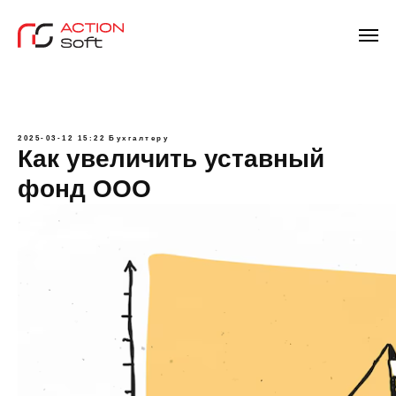
2025-03-12 15:22
Бухгалтеру
Как увеличить уставный
фонд ООО