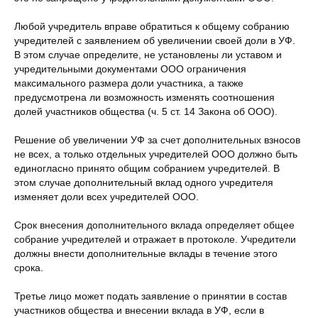
Любой учредитель вправе обратиться к общему собранию
учредителей с заявлением об увеличении своей доли в УФ.
В этом случае определите, не установлены ли уставом и
учредительными документами ООО ограничения
максимального размера доли участника, а также
предусмотрена ли возможность изменять соотношения
долей участников общества (ч. 5 ст. 14 Закона об ООО).
Решение об увеличении УФ за счет дополнительных взносов
не всех, а только отдельных учредителей ООО должно быть
единогласно принято общим собранием учредителей. В
этом случае дополнительный вклад одного учредителя
изменяет доли всех учредителей ООО.
Срок внесения дополнительного вклада определяет общее
собрание учредителей и отражает в протоколе. Учредители
должны внести дополнительные вклады в течение этого
срока.
Третье лицо может подать заявление о принятии в состав
участников общества и внесении вклада в УФ, если в