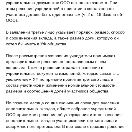
учредительных документах ООО нет на это запрета. При
этом решение учредителей о принятии в состав нового
участника должно быть единогласным (ч. 2 ст. 18 Закона об
ООО).
В заявлении третье лицо указывает порядок, размер, способ
и срок внесения вклада, а также размер доли, которую он
хотел бы иметь в УФ общества.
После рассмотрения заявления учредители принимают
предварительное решение по поставленным в нем
вопросам. Также в решении отражают внесение в
учредительные документы изменений, которые связаны с
увеличением УФ по причине принятия третьего лица в
состав участников и изменений номинальной стоимости,
размера и соотношения долей участников общества.
Не позднее месяца со дня окончания срока для внесения
дополнительных вкладов, общее собрание учредителей
ООО принимает решение об утверждении итогов внесения
дополнительных вкладов участников или третьего лица и
оформляет его протоколом. В протоколе отражают решение