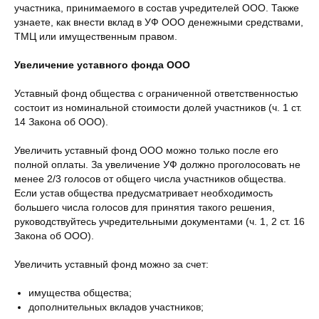
участника, принимаемого в состав учредителей ООО. Также
узнаете, как внести вклад в УФ ООО денежными средствами,
ТМЦ или имущественным правом.
Увеличение уставного фонда ООО
Уставный фонд общества с ограниченной ответственностью
состоит из номинальной стоимости долей участников (ч. 1 ст.
14 Закона об ООО).
Увеличить уставный фонд ООО можно только после его
полной оплаты. За увеличение УФ должно проголосовать не
менее 2/3 голосов от общего числа участников общества.
Если устав общества предусматривает необходимость
большего числа голосов для принятия такого решения,
руководствуйтесь учредительными документами (ч. 1, 2 ст. 16
Закона об ООО).
Увеличить уставный фонд можно за счет:
имущества общества;
дополнительных вкладов участников;