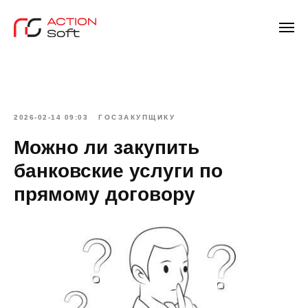
2026-02-14 09:03
ГОСЗАКУПЩИКУ
Можно ли закупить
банковские услуги по
прямому договору