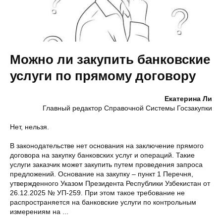
Можно ли закупить банковские
услуги по прямому договору
Екатерина Ли
Главный редактор Справочной Системы Госзакупки
Нет, нельзя.
В законодательстве нет основания на заключение прямого
договора на закупку банковских услуг и операций. Такие
услуги заказчик может закупить путем проведения запроса
предложений. Основание на закупку – пункт 1 Перечня,
утвержденного Указом Президента Республики Узбекистан от
26.12.2025 № УП-259. При этом такое требование не
распространяется на банковские услуги по контрольным
измерениям на ...