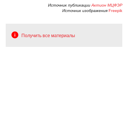
Источник публикации
Актион МЦФЭР
Источник изображения
Freepik
Получить все материалы