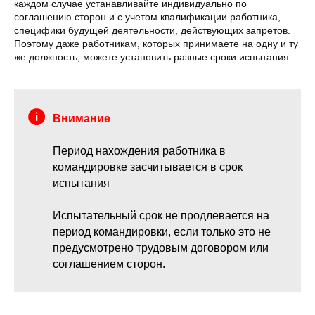
каждом случае устанавливайте индивидуально по
соглашению сторон и с учетом квалификации работника,
специфики будущей деятельности, действующих запретов.
Поэтому даже работникам, которых принимаете на одну и ту
же должность, можете установить разные сроки испытания.
Внимание
Период нахождения работника в
командировке засчитывается в срок
испытания
Испытательный срок не продлевается на
период командировки, если только это не
предусмотрено трудовым договором или
соглашением сторон.