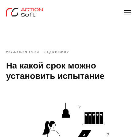
2024-10-03 13:04
КАДРОВИКУ
На какой срок можно
установить испытание