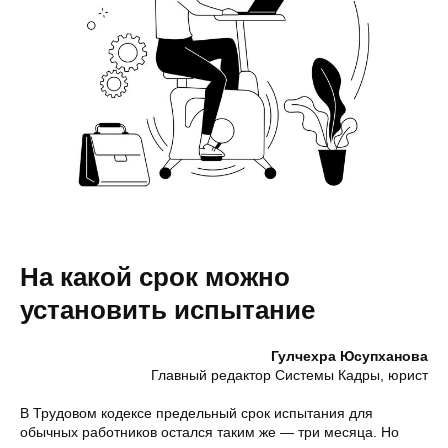
На какой срок можно
установить испытание
Гулчехра Юсупханова
Главный редактор Системы Кадры, юрист
В Трудовом кодексе предельный срок испытания для
обычных работников остался таким же — три месяца. Но