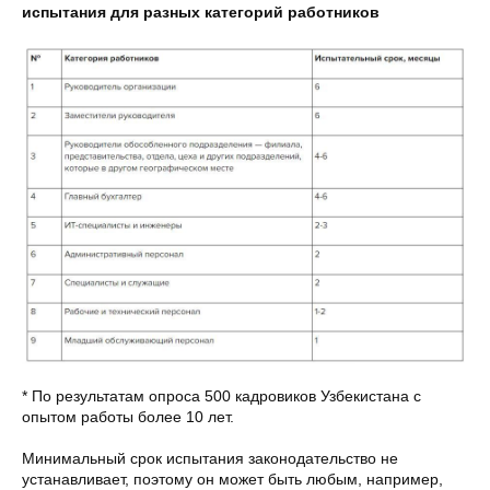
испытания для разных категорий работников
* По результатам опроса 500 кадровиков Узбекистана с
опытом работы более 10 лет.
Минимальный срок испытания законодательство не
устанавливает, поэтому он может быть любым, например,