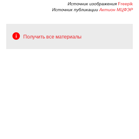
Источник изображения
Freepik
Источник публикации
Актион МЦФЭР
Получить все материалы