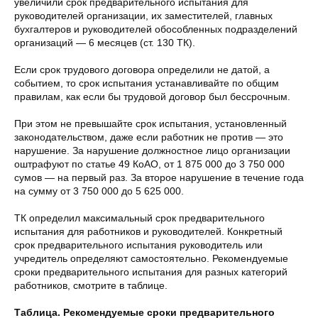
увеличили срок предварительного испытания для
руководителей организации, их заместителей, главных
бухгалтеров и руководителей обособленных подразделений
организаций — 6 месяцев (ст. 130 ТК).
Если срок трудового договора определили не датой, а
событием, то срок испытания устанавливайте по общим
правилам, как если бы трудовой договор был бессрочным.
При этом не превышайте срок испытания, установленный
законодательством, даже если работник не против — это
нарушение. За нарушение должностное лицо организации
оштрафуют по статье 49 КоАО, от 1 875 000 до 3 750 000
сумов — на первый раз. За второе нарушение в течение года
на сумму от 3 750 000 до 5 625 000.
ТК определил максимальный срок предварительного
испытания для работников и руководителей. Конкретный
срок предварительного испытания руководитель или
учредитель определяют самостоятельно. Рекомендуемые
сроки предварительного испытания для разных категорий
работников, смотрите в таблице.
Таблица. Рекомендуемые сроки предварительного