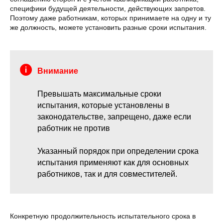
специфики будущей деятельности, действующих запретов.
Поэтому даже работникам, которых принимаете на одну и ту
же должность, можете установить разные сроки испытания.
Внимание
Превышать максимальные сроки
испытания, которые установлены в
законодательстве, запрещено, даже если
работник не против
Указанный порядок при определении срока
испытания применяют как для основных
работников, так и для совместителей.
Конкретную продолжительность испытательного срока в