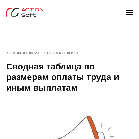
2025-08-01 09:29
ГОСЗАКУПЩИКУ
Сводная таблица по
размерам оплаты труда и
иным выплатам