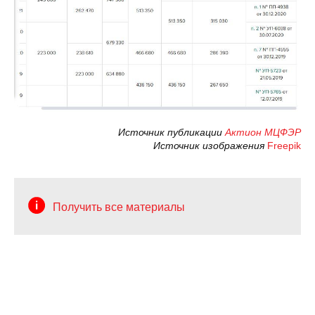
Источник публикации
Актион МЦФЭР
Источник изображения
Freepik
Получить все материалы