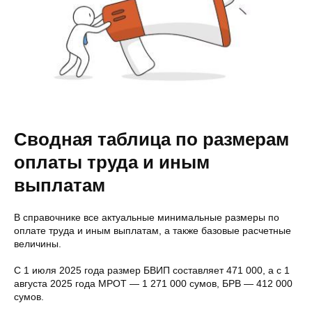
Сводная таблица по размерам
оплаты труда и иным
выплатам
В справочнике все актуальные минимальные размеры по
оплате труда и иным выплатам, а также базовые расчетные
величины.
С 1 июля 2025 года размер БВИП составляет 471 000, а с 1
августа 2025 года МРОТ — 1 271 000 сумов, БРВ — 412 000
сумов.