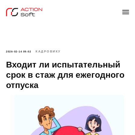
КАДРОВИКУ
2026-02-14 09:02
Входит ли испытательный
срок в стаж для ежегодного
отпуска