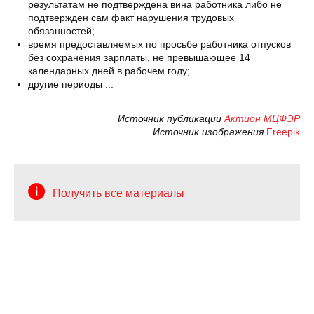
результатам не подтверждена вина работника либо не
подтвержден сам факт нарушения трудовых
обязанностей;
время предоставляемых по просьбе работника отпусков
без сохранения зарплаты, не превышающее 14
календарных дней в рабочем году;
другие периоды ...
Источник публикации
Актион МЦФЭР
Источник изображения
Freepik
Получить все материалы