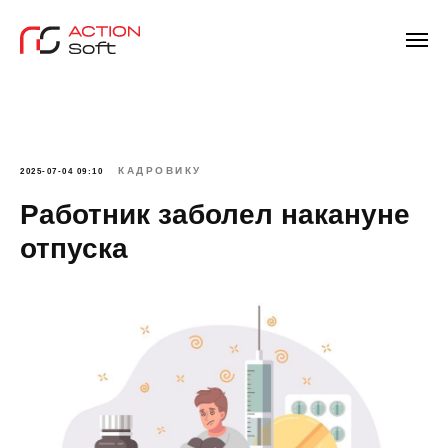
КАДРОВИКУ
2025-07-04 09:10
Работник заболел накануне
отпуска