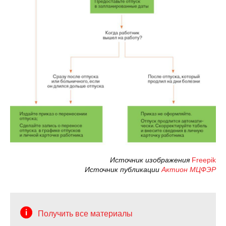
Источник изображения
Freepik
Источник публикации
Актион МЦФЭР
Получить все материалы