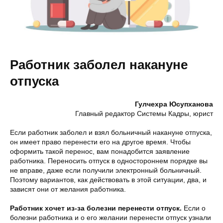
Работник заболел накануне
отпуска
Гулчехра Юсупханова
Главный редактор Системы Кадры, юрист
Если работник заболел и взял больничный накануне отпуска,
он имеет право перенести его на другое время. Чтобы
оформить такой перенос, вам понадобится заявление
работника. Переносить отпуск в одностороннем порядке вы
не вправе, даже если получили электронный больничный.
Поэтому вариантов, как действовать в этой ситуации, два, и
зависят они от желания работника.
Работник хочет из-за болезни перенести отпуск.
Если о
болезни работника и о его желании перенести отпуск узнали