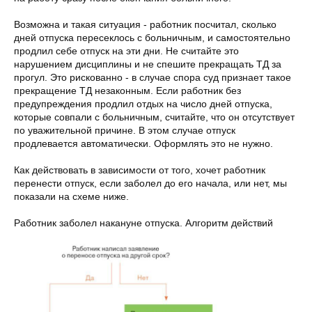
Возможна и такая ситуация - работник посчитал, сколько
дней отпуска пересеклось с больничным, и самостоятельно
продлил себе отпуск на эти дни. Не считайте это
нарушением дисциплины и не спешите прекращать ТД за
прогул. Это рискованно - в случае спора суд признает такое
прекращение ТД незаконным. Если работник без
предупреждения продлил отдых на число дней отпуска,
которые совпали с больничным, считайте, что он отсутствует
по уважительной причине. В этом случае отпуск
продлевается автоматически. Оформлять это не нужно.
Как действовать в зависимости от того, хочет работник
перенести отпуск, если заболел до его начала, или нет, мы
показали на схеме ниже.
Работник заболел накануне отпуска. Алгоритм действий