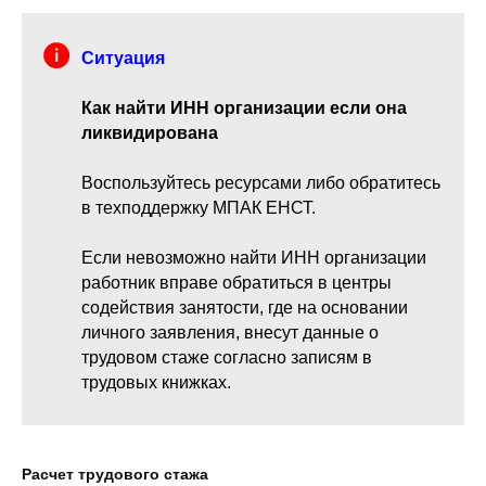
Ситуация
Как найти ИНН организации если она
ликвидирована
Воспользуйтесь ресурсами либо обратитесь
в техподдержку МПАК ЕНСТ.
Если невозможно найти ИНН организации
работник вправе обратиться в центры
содействия занятости, где на основании
личного заявления, внесут данные о
трудовом стаже согласно записям в
трудовых книжках.
Расчет трудового стажа