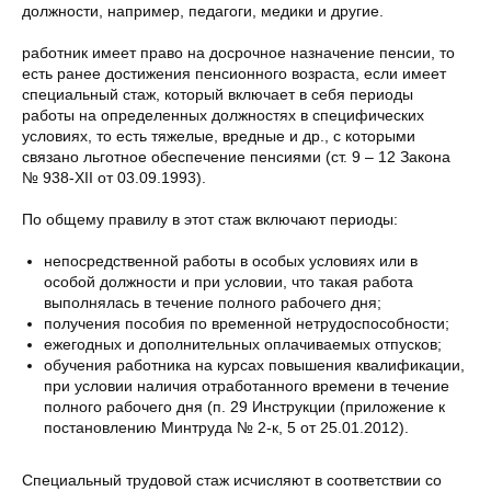
должности, например, педагоги, медики и другие.
работник имеет право на досрочное назначение пенсии, то
есть ранее достижения пенсионного возраста, если имеет
специальный стаж, который включает в себя периоды
работы на определенных должностях в специфических
условиях, то есть тяжелые, вредные и др., с которыми
связано льготное обеспечение пенсиями (ст. 9 – 12 Закона
№ 938-XII от 03.09.1993).
По общему правилу в этот стаж включают периоды:
непосредственной работы в особых условиях или в
особой должности и при условии, что такая работа
выполнялась в течение полного рабочего дня;
получения пособия по временной нетрудоспособности;
ежегодных и дополнительных оплачиваемых отпусков;
обучения работника на курсах повышения квалификации,
при условии наличия отработанного времени в течение
полного рабочего дня (п. 29 Инструкции (приложение к
постановлению Минтруда № 2-к, 5 от 25.01.2012).
Специальный трудовой стаж исчисляют в соответствии со