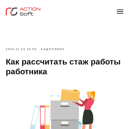
2025-11-25 18:00
КАДРОВИКУ
Как рассчитать стаж работы
работника