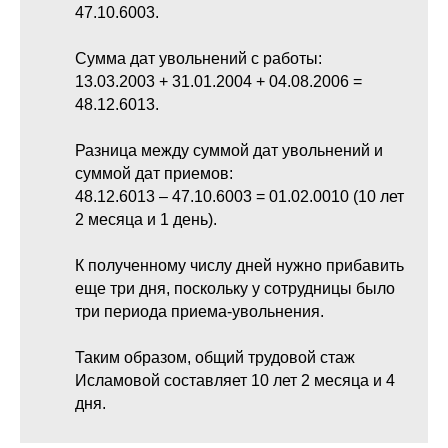
47.10.6003.
Сумма дат увольнений с работы:
13.03.2003 + 31.01.2004 + 04.08.2006 =
48.12.6013.
Разница между суммой дат увольнений и
суммой дат приемов:
48.12.6013 – 47.10.6003 = 01.02.0010 (10 лет
2 месяца и 1 день).
К полученному числу дней нужно прибавить
еще три дня, поскольку у сотрудницы было
три периода приема-увольнения.
Таким образом, общий трудовой стаж
Исламовой составляет 10 лет 2 месяца и 4
дня.