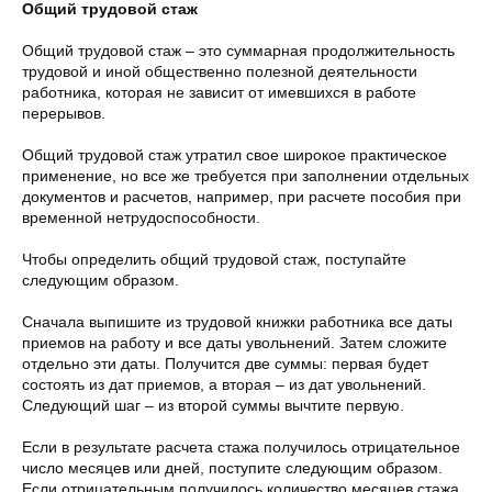
Общий трудовой стаж
Общий трудовой стаж – это суммарная продолжительность
трудовой и иной общественно полезной деятельности
работника, которая не зависит от имевшихся в работе
перерывов.
Общий трудовой стаж утратил свое широкое практическое
применение, но все же требуется при заполнении отдельных
документов и расчетов, например, при расчете пособия при
временной нетрудоспособности.
Чтобы определить общий трудовой стаж, поступайте
следующим образом.
Сначала выпишите из трудовой книжки работника все даты
приемов на работу и все даты увольнений. Затем сложите
отдельно эти даты. Получится две суммы: первая будет
состоять из дат приемов, а вторая – из дат увольнений.
Следующий шаг – из второй суммы вычтите первую.
Если в результате расчета стажа получилось отрицательное
число месяцев или дней, поступите следующим образом.
Если отрицательным получилось количество месяцев стажа,