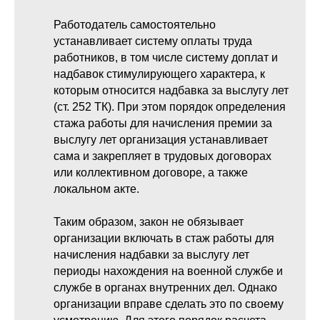
Работодатель самостоятельно
устанавливает систему оплаты труда
работников, в том числе систему доплат и
надбавок стимулирующего характера, к
которым относится надбавка за выслугу лет
(ст. 252 ТК). При этом порядок определения
стажа работы для начисления премии за
выслугу лет организация устанавливает
сама и закрепляет в трудовых договорах
или коллективном договоре, а также
локальном акте.
Таким образом, закон не обязывает
организации включать в стаж работы для
начисления надбавки за выслугу лет
периоды нахождения на военной службе и
службе в органах внутренних дел. Однако
организации вправе сделать это по своему