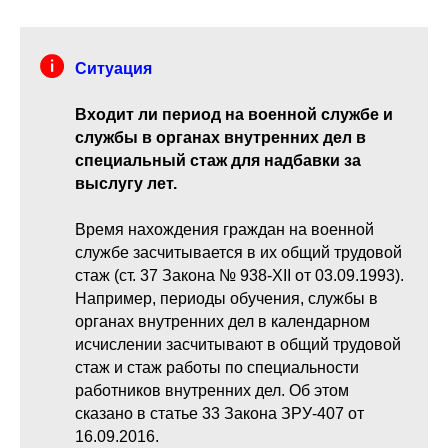
Ситуация
Входит ли период на военной службе и
службы в органах внутренних дел в
специальный стаж для надбавки за
выслугу лет.
Время нахождения граждан на военной
службе засчитывается в их общий трудовой
стаж (ст. 37 Закона № 938-XII от 03.09.1993).
Например, периоды обучения, службы в
органах внутренних дел в календарном
исчислении засчитывают в общий трудовой
стаж и стаж работы по специальности
работников внутренних дел. Об этом
сказано в статье 33 Закона ЗРУ-407 от
16.09.2016.