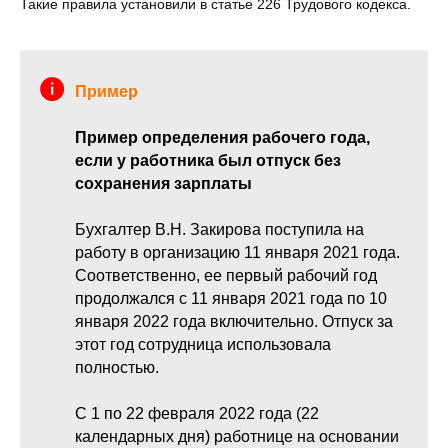
Такие правила установили в статье 226 Трудового кодекса.
Пример
Пример определения рабочего года,
если у работника был отпуск без
сохранения зарплаты
Бухгалтер В.Н. Закирова поступила на
работу в организацию 11 января 2021 года.
Соответственно, ее первый рабочий год
продолжался с 11 января 2021 года по 10
января 2022 года включительно. Отпуск за
этот год сотрудница использовала
полностью.
С 1 по 22 февраля 2022 года (22
календарных дня) работнице на основании