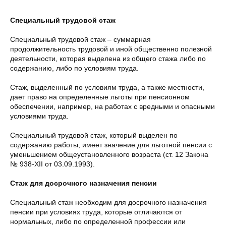
Специальный трудовой стаж
Специальный трудовой стаж – суммарная
продолжительность трудовой и иной общественно полезной
деятельности, которая выделена из общего стажа либо по
содержанию, либо по условиям труда.
Стаж, выделенный по условиям труда, а также местности,
дает право на определенные льготы при пенсионном
обеспечении, например, на работах с вредными и опасными
условиями труда.
Специальный трудовой стаж, который выделен по
содержанию работы, имеет значение для льготной пенсии с
уменьшением общеустановленного возраста (ст. 12 Закона
№ 938-XII от 03.09.1993).
Стаж для досрочного назначения пенсии
Специальный стаж необходим для досрочного назначения
пенсии при условиях труда, которые отличаются от
нормальных, либо по определенной профессии или