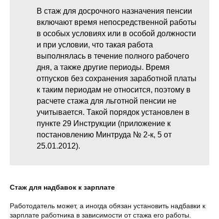
В стаж для досрочного назначения пенсии
включают время непосредственной работы
в особых условиях или в особой должности
и при условии, что такая работа
выполнялась в течение полного рабочего
дня, а также другие периоды. Время
отпусков без сохранения заработной платы
к таким периодам не относится, поэтому в
расчете стажа для льготной пенсии не
учитывается. Такой порядок установлен в
пункте 29 Инструкции (приложение к
постановлению Минтруда № 2-к, 5 от
25.01.2012).
Стаж для надбавок к зарплате
Работодатель может, а иногда обязан установить надбавки к
зарплате работника в зависимости от стажа его работы.