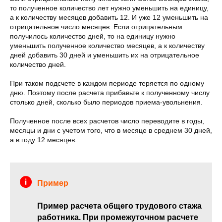
то полученное количество лет нужно уменьшить на единицу,
а к количеству месяцев добавить 12. И уже 12 уменьшить на
отрицательное число месяцев. Если отрицательным
получилось количество дней, то на единицу нужно
уменьшить полученное количество месяцев, а к количеству
дней добавить 30 дней и уменьшить их на отрицательное
количество дней.
При таком подсчете в каждом периоде теряется по одному
дню. Поэтому после расчета прибавьте к полученному числу
столько дней, сколько было периодов приема-увольнения.
Полученное после всех расчетов число переводите в годы,
месяцы и дни с учетом того, что в месяце в среднем 30 дней,
а в году 12 месяцев.
Пример
Пример расчета общего трудового стажа
работника. При промежуточном расчете