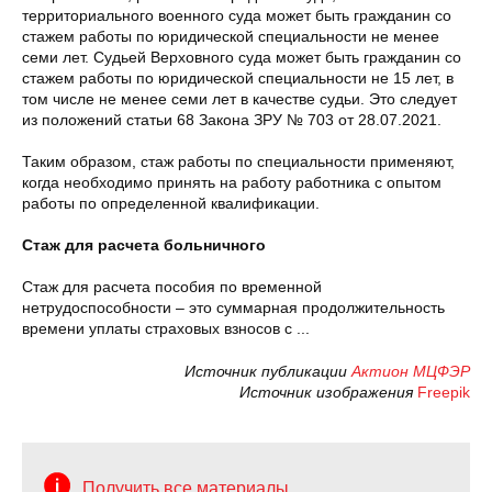
территориального военного суда может быть гражданин со
стажем работы по юридической специальности не менее
семи лет. Судьей Верховного суда может быть гражданин со
стажем работы по юридической специальности не 15 лет, в
том числе не менее семи лет в качестве судьи. Это следует
из положений статьи 68 Закона ЗРУ № 703 от 28.07.2021.
Таким образом, стаж работы по специальности применяют,
когда необходимо принять на работу работника с опытом
работы по определенной квалификации.
Стаж для расчета больничного
Стаж для расчета пособия по временной
нетрудоспособности – это суммарная продолжительность
времени уплаты страховых взносов с ...
Источник публикации
Актион МЦФЭР
Источник изображения
Freepik
Получить все материалы