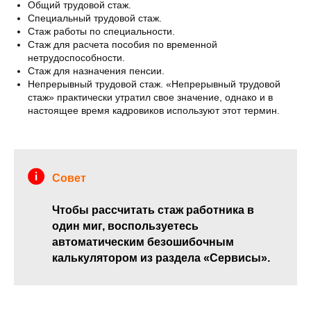
Общий трудовой стаж.
Специальный трудовой стаж.
Стаж работы по специальности.
Стаж для расчета пособия по временной
нетрудоспособности.
Стаж для назначения пенсии.
Непрерывный трудовой стаж. «Непрерывный трудовой
стаж» практически утратил свое значение, однако и в
настоящее время кадровиков используют этот термин.
Совет
Чтобы рассчитать стаж работника в
один миг, воспользуетесь
автоматическим безошибочным
калькулятором из раздела «Сервисы».