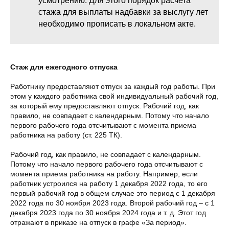
усмотрению. Для этого порядок расчета
стажа для выплаты надбавки за выслугу лет
необходимо прописать в локальном акте.
Стаж для ежегодного отпуска
Работнику предоставляют отпуск за каждый год работы. При
этом у каждого работника свой индивидуальный рабочий год,
за который ему предоставляют отпуск. Рабочий год, как
правило, не совпадает с календарным. Потому что начало
первого рабочего года отсчитывают с момента приема
работника на работу (ст. 225 ТК).
Рабочий год, как правило, не совпадает с календарным.
Потому что начало первого рабочего года отсчитывают с
момента приема работника на работу. Например, если
работник устроился на работу 1 декабря 2022 года, то его
первый рабочий год в общем случае это период с 1 декабря
2022 года по 30 ноября 2023 года. Второй рабочий год – с 1
декабря 2023 года по 30 ноября 2024 года и т. д. Этот год
отражают в приказе на отпуск в графе «За период».