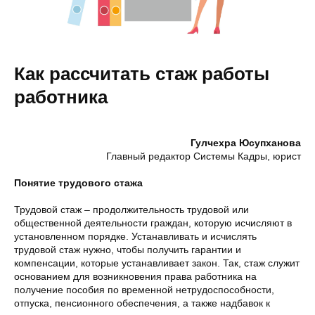
Как рассчитать стаж работы
работника
Гулчехра Юсупханова
Главный редактор Системы Кадры, юрист
Понятие трудового стажа
Трудовой стаж – продолжительность трудовой или
общественной деятельности граждан, которую исчисляют в
установленном порядке. Устанавливать и исчислять
трудовой стаж нужно, чтобы получить гарантии и
компенсации, которые устанавливает закон. Так, стаж служит
основанием для возникновения права работника на
получение пособия по временной нетрудоспособности,
отпуска, пенсионного обеспечения, а также надбавок к