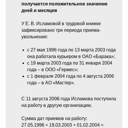
получается положительное значение
дней и месяцев
У Е. В. Исламовой в трудовой книжке
зафиксировано три периода приема-
увольнения:
с 27 мая 1996 года по 13 марта 2003 года
она работала курьером в ОАО «Барака»;
с 19 марта 2003 года по 31 января 2004
года – в ООО «Гермес»;
с 1 февраля 2004 года по 4 августа 2006
года – в АО «Мастер».
С 11 августа 2006 года Исламова поступила
на работу в другую организацию.
Сумма дат приемов на работу:
27.05.1996 + 19.03.2003 + 01.02.2004 =