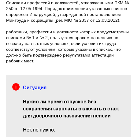
Списками профессий и должностей, утвержденными ПКМ №
250 от 12.05.1994. Порядок применения указанных списков
определен Инструкцией, утвержденной постановлением
Минтруда и соцзащиты (рег. МЮ № 2337 от 12.03.2012).
работники, профессии и должности которых предусмотрены
списками № 1 и № 2, пользуются правом на пенсию по
возрасту на льготных условиях, если условия их труда
соответствуют условиям, которые указаны в списках, что
должно быть подтверждено результатами аттестации
рабочих мест.
Ситуация
Нужно ли время отпусков без
сохранения зарплаты включать в стаж
для досрочного назначения пенсии
Нет, не нужно.