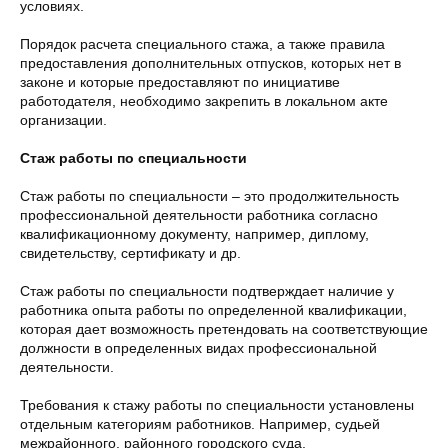
условиях.
Порядок расчета специального стажа, а также правила
предоставления дополнительных отпусков, которых нет в
законе и которые предоставляют по инициативе
работодателя, необходимо закрепить в локальном акте
организации.
Стаж работы по специальности
Стаж работы по специальности – это продолжительность
профессиональной деятельности работника согласно
квалификационному документу, например, диплому,
свидетельству, сертификату и др.
Стаж работы по специальности подтверждает наличие у
работника опыта работы по определенной квалификации,
которая дает возможность претендовать на соответствующие
должности в определенных видах профессиональной
деятельности.
Требования к стажу работы по специальности установлены
отдельным категориям работников. Например, судьей
межрайонного, районного городского суда,