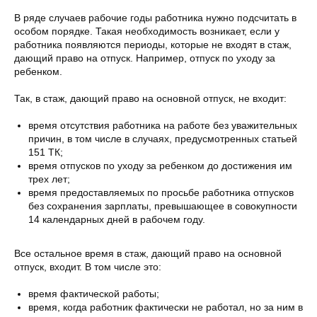
В ряде случаев рабочие годы работника нужно подсчитать в
особом порядке. Такая необходимость возникает, если у
работника появляются периоды, которые не входят в стаж,
дающий право на отпуск. Например, отпуск по уходу за
ребенком.
Так, в стаж, дающий право на основной отпуск, не входит:
время отсутствия работника на работе без уважительных
причин, в том числе в случаях, предусмотренных статьей
151 ТК;
время отпусков по уходу за ребенком до достижения им
трех лет;
время предоставляемых по просьбе работника отпусков
без сохранения зарплаты, превышающее в совокупности
14 календарных дней в рабочем году.
Все остальное время в стаж, дающий право на основной
отпуск, входит. В том числе это:
время фактической работы;
время, когда работник фактически не работал, но за ним в