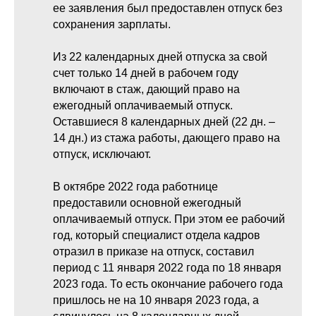
ее заявления был предоставлен отпуск без
сохранения зарплаты.
Из 22 календарных дней отпуска за свой
счет только 14 дней в рабочем году
включают в стаж, дающий право на
ежегодный оплачиваемый отпуск.
Оставшиеся 8 календарных дней (22 дн. –
14 дн.) из стажа работы, дающего право на
отпуск, исключают.
В октябре 2022 года работнице
предоставили основной ежегодный
оплачиваемый отпуск. При этом ее рабочий
год, который специалист отдела кадров
отразил в приказе на отпуск, составил
период с 11 января 2022 года по 18 января
2023 года. То есть окончание рабочего года
пришлось не на 10 января 2023 года, а