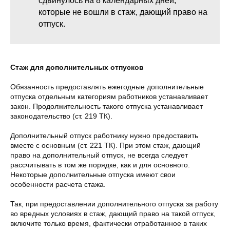
сдвинулось на 8 календарных дней,
которые не вошли в стаж, дающий право на
отпуск.
Стаж для дополнительных отпусков
Обязанность предоставлять ежегодные дополнительные
отпуска отдельным категориям работников устанавливает
закон. Продолжительность такого отпуска устанавливает
законодательство (ст. 219 ТК).
Дополнительный отпуск работнику нужно предоставить
вместе с основным (ст. 221 ТК). При этом стаж, дающий
право на дополнительный отпуск, не всегда следует
рассчитывать в том же порядке, как и для основного.
Некоторые дополнительные отпуска имеют свои
особенности расчета стажа.
Так, при предоставлении дополнительного отпуска за работу
во вредных условиях в стаж, дающий право на такой отпуск,
включите только время, фактически отработанное в таких