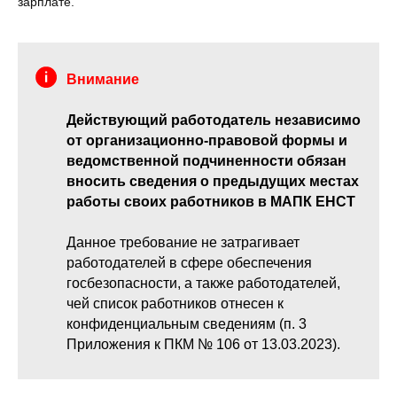
зарплате.
Внимание
Действующий работодатель независимо
от организационно-правовой формы и
ведомственной подчиненности обязан
вносить сведения о предыдущих местах
работы своих работников в МАПК ЕНСТ
Данное требование не затрагивает
работодателей в сфере обеспечения
госбезопасности, а также работодателей,
чей список работников отнесен к
конфиденциальным сведениям (п. 3
Приложения к ПКМ № 106 от 13.03.2023).