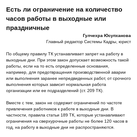
Есть ли ограничение на количество
часов работы в выходные или
праздничные
Гулчехра Юсупханова
Главный редактор Системы Кадры, юрист
По общему правилу ТК устанавливает запрет на работу в
выходные дни. При этом закон допускает возможность такой
работы, если на то есть определенные основания,
например, для предотвращения производственной аварии
или выполнения заранее непредвиденных работ, от срочного
выполнения которых зависит нормальная работа
организации или ее подразделений (ст. 209 ТК).
Вместе с тем, закон не содержит ограничений по частоте
привлечения работников к работе в выходные дни. В
частности, правила статьи 189 ТК, которые устанавливают
ограничения на сверхурочные работы не более 120 часов в
год, на работу в выходные дни не распространяются.