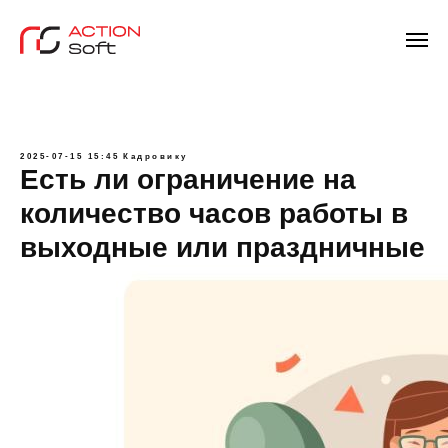
2025-07-15 15:45
Кадровику
Есть ли ограничение на
количество часов работы в
выходные или праздничные