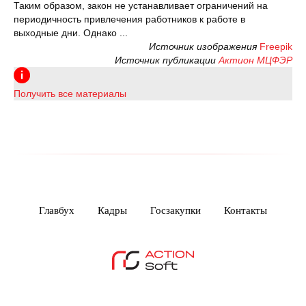
Таким образом, закон не устанавливает ограничений на
периодичность привлечения работников к работе в
выходные дни. Однако ...
Источник изображения
Freepik
Источник публикации
Актион МЦФЭР
Получить все материалы
Главбух
Кадры
Госзакупки
Контакты