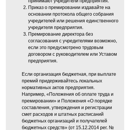
принимают учредители предприятия.
Приказ о премировании издавайте на
основании протокола общего собрания
учредителей или решения единственного
учредителя предприятия.
Премирование директора без
согласования с учредителями возможно,
если это предусмотрено трудовым
договором с руководителем или Уставом
предприятия.
Если организация бюджетная, при выплате
премий придерживайтесь локальных
нормативных актов предприятия.
Например, «Положения об оплате труда и
премировании» и Положения «О порядке
составления, утверждения и регистрации
смет расходов и штатных расписаний
бюджетных организаций и получателей
бюджетных средств» (от 15.12.2014 рег. №