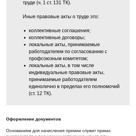
труде (ч. 1 ст. 131 ТК).
Иные правовые акты о труде это:
коллективные соглашения;
коллективные договоры;
локальные акты, принимаемые
работодателем по согласованию с
профсоюзным комитетом;
локальные акты, в том числе
индивидуальные правовые акты,
принимаемые работодателем
единолично в пределах его полномочий
(ст. 12 ТК).
Оформление документов
Основанием для начисления премии служит приказ