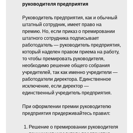
руководителя предприятия
Руководитель предприятия, как и обычный
штатный сотрудник, имеет право на
премию. Но, если приказ о премировании
штатного сотрудника подписывает
работодатель — руководитель предприятия,
который наделен правом приема на работу,
то чтобы премировать руководителя,
необходимо решение общего собрания
учредителей, так как именно учредители —
работодатели директора. Единственное
исключение, если директор —
единственный учредитель предприятия.
При оформлении премии руководителю
предприятия придерживайтесь правил:
Решение о премировании руководителя