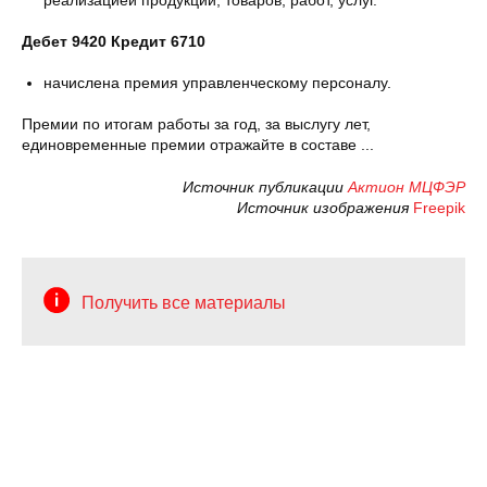
реализацией продукции, товаров, работ, услуг.
Дебет 9420 Кредит 6710
начислена премия управленческому персоналу.
Премии по итогам работы за год, за выслугу лет,
единовременные премии отражайте в составе ...
Источник публикации
Актион МЦФЭР
Источник изображения
Freepik
Получить все материалы