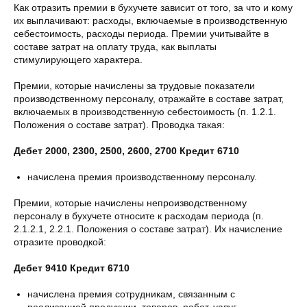
Как отразить премии в бухучете зависит от того, за что и кому
их выплачивают: расходы, включаемые в производственную
себестоимость, расходы периода. Премии учитывайте в
составе затрат на оплату труда, как выплаты
стимулирующего характера.
Премии, которые начислены за трудовые показатели
производственному персоналу, отражайте в составе затрат,
включаемых в производственную себестоимость (п. 1.2.1.
Положения о составе затрат). Проводка такая:
Дебет 2000, 2300, 2500, 2600, 2700 Кредит 6710
начислена премия производственному персоналу.
Премии, которые начислены непроизводственному
персоналу в бухучете относите к расходам периода (п.
2.1.2.1, 2.2.1. Положения о составе затрат). Их начисление
отразите проводкой:
Дебет 9410 Кредит 6710
начислена премия сотрудникам, связанным с