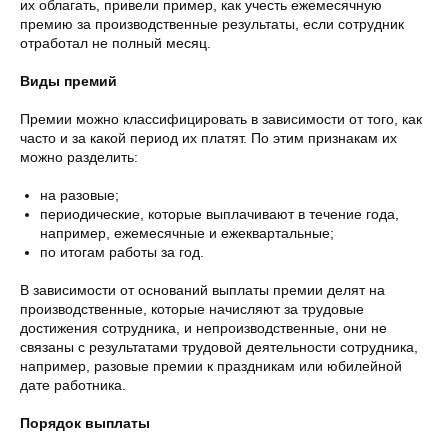
их облагать, привели пример, как учесть ежемесячную
премию за производственные результаты, если сотрудник
отработал не полный месяц.
Виды премий
Премии можно классифицировать в зависимости от того, как
часто и за какой период их платят. По этим признакам их
можно разделить:
на разовые;
периодические, которые выплачивают в течение года,
например, ежемесячные и ежеквартальные;
по итогам работы за год.
В зависимости от оснований выплаты премии делят на
производственные, которые начисляют за трудовые
достижения сотрудника, и непроизводственные, они не
связаны с результатами трудовой деятельности сотрудника,
например, разовые премии к праздникам или юбилейной
дате работника.
Порядок выплаты