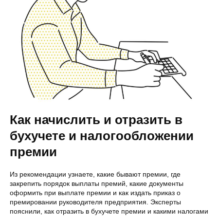
Как начислить и отразить в
бухучете и налогообложении
премии
Из рекомендации узнаете, какие бывают премии, где
закрепить порядок выплаты премий, какие документы
оформить при выплате премии и как издать приказ о
премировании руководителя предприятия. Эксперты
пояснили, как отразить в бухучете премии и какими налогами