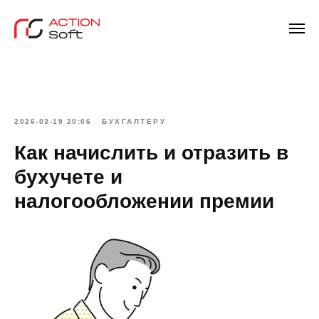
2026-03-19 20:06
БУХГАЛТЕРУ
Как начислить и отразить в
бухучете и
налогообложении премии