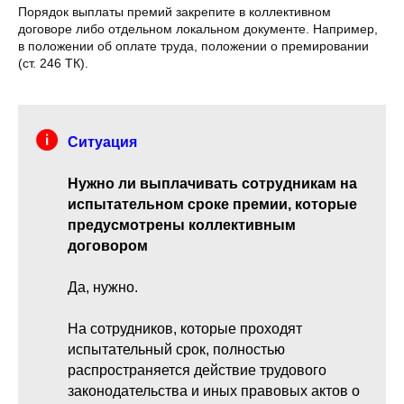
Порядок выплаты премий закрепите в коллективном
договоре либо отдельном локальном документе. Например,
в положении об оплате труда, положении о премировании
(ст. 246 ТК).
Ситуация
Нужно ли выплачивать сотрудникам на
испытательном сроке премии, которые
предусмотрены коллективным
договором
Да, нужно.
На сотрудников, которые проходят
испытательный срок, полностью
распространяется действие трудового
законодательства и иных правовых актов о