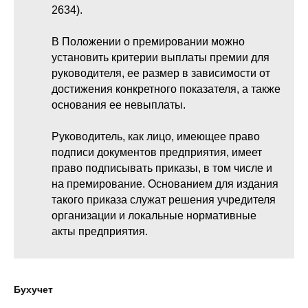
2634).
В Положении о премировании можно
установить критерии выплаты премии для
руководителя, ее размер в зависимости от
достижения конкретного показателя, а также
основания ее невыплаты.
Руководитель, как лицо, имеющее право
подписи документов предприятия, имеет
право подписывать приказы, в том числе и
на премирование. Основанием для издания
такого приказа служат решения учредителя
организации и локальные нормативные
акты предприятия.
Бухучет