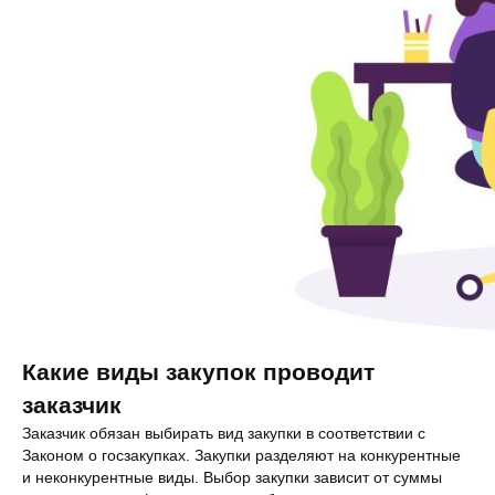
Какие виды закупок проводит
заказчик
Заказчик обязан выбирать вид закупки в соответствии с
Законом о госзакупках. Закупки разделяют на конкурентные
и неконкурентные виды. Выбор закупки зависит от суммы