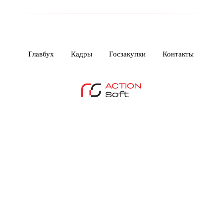
Главбух
Кадры
Госзакупки
Контакты