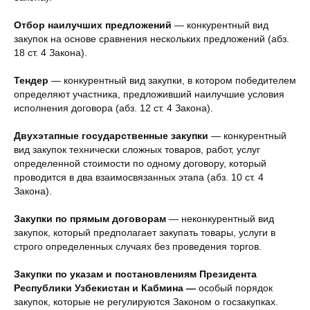
Отбор наилучших предложений
— конкурентный вид
закупок на основе сравнения нескольких предложений (абз.
18 ст. 4 Закона).
Тендер
— конкурентный вид закупки, в котором победителем
определяют участника, предложивший наилучшие условия
исполнения договора (абз. 12 ст. 4 Закона).
Двухэтапные государственные закупки
— конкурентный
вид закупок технически сложных товаров, работ, услуг
определенной стоимости по одному договору, который
проводится в два взаимосвязанных этапа (абз. 10 ст. 4
Закона).
Закупки по прямым договорам
— неконкурентный вид
закупок, который предполагает закупать товары, услуги в
строго определенных случаях без проведения торгов.
Закупки по указам и постановлениям Президента
Республики Узбекистан и Кабмина —
особый порядок
закупок, которые не регулируются Законом о госзакупках.