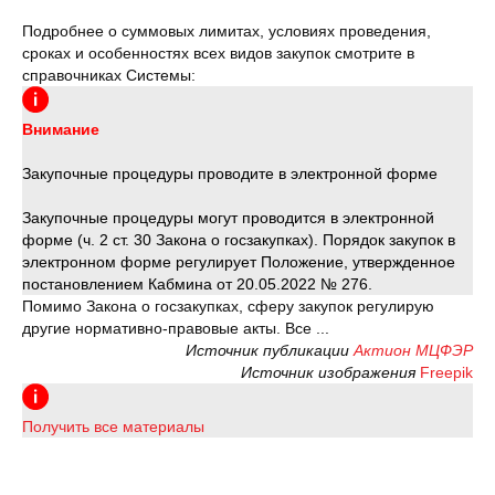
Подробнее о суммовых лимитах, условиях проведения,
сроках и особенностях всех видов закупок смотрите в
справочниках Системы:
Внимание
Закупочные процедуры проводите в электронной форме
Закупочные процедуры могут проводится в электронной
форме (ч. 2 ст. 30 Закона о госзакупках). Порядок закупок в
электронном форме регулирует Положение, утвержденное
постановлением Кабмина от 20.05.2022 № 276.
Помимо Закона о госзакупках, сферу закупок регулирую
другие нормативно-правовые акты. Все ...
Источник публикации
Актион МЦФЭР
Источник изображения
Freepik
Получить все материалы