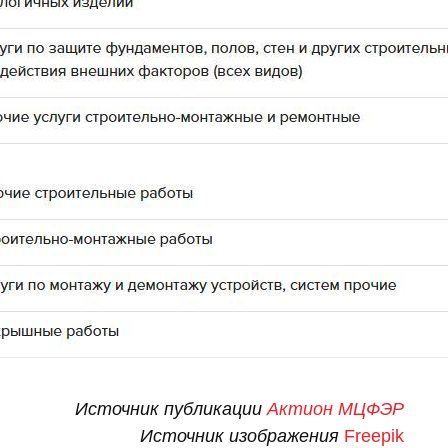
Источник публикации
Актион МЦФЭР
Источник изображения
Freepik