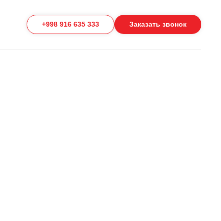
+998 916 635 333
Заказать звонок