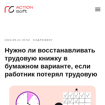
2024-09-11 19:54
КАДРОВИКУ
Нужно ли восстанавливать
трудовую книжку в
бумажном варианте, если
работник потерял трудовую