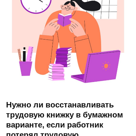
Нужно ли восстанавливать
трудовую книжку в бумажном
варианте, если работник
потерял трудовую