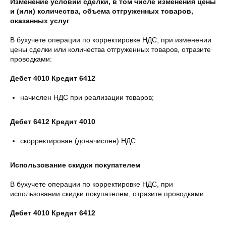
Изменение условий сделки, в том числе изменения цены
и (или) количества, объема отгруженных товаров,
оказанных услуг
В бухучете операции по корректировке НДС, при изменении
цены сделки или количества отгруженных товаров, отразите
проводками:
Дебет 4010 Кредит 6412
начислен НДС при реализации товаров;
Дебет 6412 Кредит 4010
скорректирован (доначислен) НДС
Использование скидки покупателем
В бухучете операции по корректировке НДС, при
использовании скидки покупателем, отразите проводками:
Дебет 4010 Кредит 6412