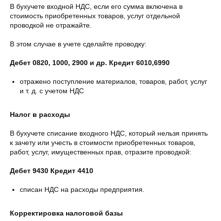
В бухучете входной НДС, если его сумма включена в
стоимость приобретенных товаров, услуг отдельной
проводкой не отражайте.
В этом случае в учете сделайте проводку:
Дебет 0820, 1000, 2900 и др. Кредит 6010,6990
отражено поступление материалов, товаров, работ, услуг
и т. д. с учетом НДС
Налог в расходы
В бухучете списание входного НДС, который нельзя принять
к зачету или учесть в стоимости приобретенных товаров,
работ, услуг, имущественных прав, отразите проводкой:
Дебет 9430 Кредит 4410
списан НДС на расходы предприятия.
Корректировка налоговой базы