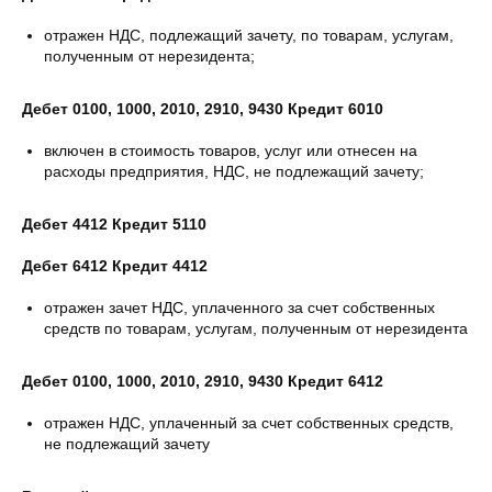
отражен НДС, подлежащий зачету, по товарам, услугам,
полученным от нерезидента;
Дебет 0100, 1000, 2010, 2910, 9430 Кредит 6010
включен в стоимость товаров, услуг или отнесен на
расходы предприятия, НДС, не подлежащий зачету;
Дебет 4412 Кредит 5110
Дебет 6412 Кредит 4412
отражен зачет НДС, уплаченного за счет собственных
средств по товарам, услугам, полученным от нерезидента
Дебет 0100, 1000, 2010, 2910, 9430 Кредит 6412
отражен НДС, уплаченный за счет собственных средств,
не подлежащий зачету