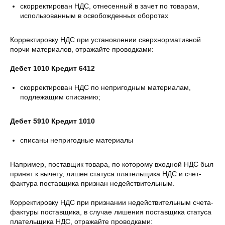
скорректирован НДС, отнесенный в зачет по товарам,
использованным в освобожденных оборотах
Корректировку НДС при установлении сверхнормативной
порчи материалов, отражайте проводками:
Дебет 1010 Кредит 6412
скорректирован НДС по непригодным материалам,
подлежащим списанию;
Дебет 5910 Кредит 1010
списаны непригодные материалы
Например, поставщик товара, по которому входной НДС был
принят к вычету, лишен статуса плательщика НДС и счет-
фактура поставщика признан недействительным.
Корректировку НДС при признании недействительным счета-
фактуры поставщика, в случае лишения поставщика статуса
плательщика НДС, отражайте проводками: