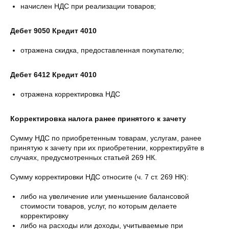
начислен НДС при реализации товаров;
Дебет 9050 Кредит 4010
отражена скидка, предоставленная покупателю;
Дебет 6412 Кредит 4010
отражена корректировка НДС
Корректировка налога ранее принятого к зачету
Сумму НДС по приобретенным товарам, услугам, ранее
принятую к зачету при их приобретении, корректируйте в
случаях, предусмотренных статьей 269 НК.
Сумму корректировки НДС относите (ч. 7 ст. 269 НК):
либо на увеличение или уменьшение балансовой
стоимости товаров, услуг, по которым делаете
корректировку
либо на расходы или доходы, учитываемые при