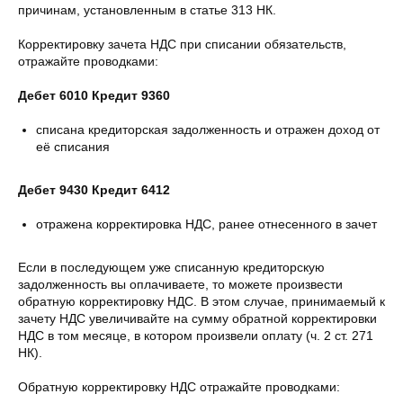
причинам, установленным в статье 313 НК.
Корректировку зачета НДС при списании обязательств,
отражайте проводками:
Дебет 6010 Кредит 9360
списана кредиторская задолженность и отражен доход от
её списания
Дебет 9430 Кредит 6412
отражена корректировка НДС, ранее отнесенного в зачет
Если в последующем уже списанную кредиторскую
задолженность вы оплачиваете, то можете произвести
обратную корректировку НДС. В этом случае, принимаемый к
зачету НДС увеличивайте на сумму обратной корректировки
НДС в том месяце, в котором произвели оплату (ч. 2 ст. 271
НК).
Обратную корректировку НДС отражайте проводками: