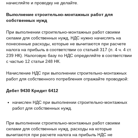
начисляйте и проводку не делайте.
Выполнение строительно-монтажных работ для
собственных нужд
При выполнении строительно-монтажных работ своими
силами для собственных нужд, НДС нужно начислять на
понесенные расходы, которые не вычитаются при расчете
налога на прибыль в соответствии со статьей 317 (п. 4 ч. 4 ст.
239 НК). Налоговую базу по НДС определяйте в соответствии
с частью 12 статьи 248 НК.
Начисление НДС при выполнении строительно-монтажных
работ для собственного потребления отражайте проводкой:
Дебет 9430 Кредит 6412
начислен НДС при выполнении строительно-монтажных
работ для собственных нужд.
При выполнении строительно-монтажных работ своими
силами для собственных нужд, расходы на которые
вычитаются при расчете налога на прибыль НДС не