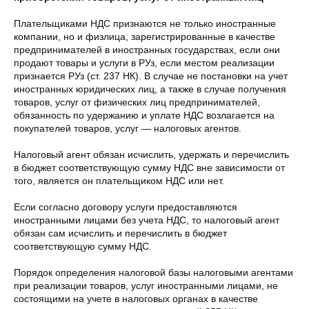
Плательщиками НДС признаются не только иностранные
компании, но и физлица, зарегистрированные в качестве
предпринимателей в иностранных государствах, если они
продают товары и услуги в РУз, если местом реализации
признается РУз (ст. 237 НК). В случае не постановки на учет
иностранных юридических лиц, а также в случае получения
товаров, услуг от физических лиц предпринимателей,
обязанность по удержанию и уплате НДС возлагается на
покупателей товаров, услуг — налоговых агентов.
Налоговый агент обязан исчислить, удержать и перечислить
в бюджет соответствующую сумму НДС вне зависимости от
того, является он плательщиком НДС или нет.
Если согласно договору услуги предоставляются
иностранными лицами без учета НДС, то налоговый агент
обязан сам исчислить и перечислить в бюджет
соответствующую сумму НДС.
Порядок определения налоговой базы налоговыми агентами
при реализации товаров, услуг иностранными лицами, не
состоящими на учете в налоговых органах в качестве