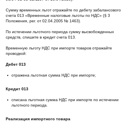
Сумму временных льгот отражайте по дебету забалансового
счета 013 «Временные налоговые льготы по НДС» (§ 3
Положения, рег. от 02.04.2005 № 1463).
По истечении льготного периода сумму высвобожденных
средств, спишите в кредит счета 013.
Временную льготу НДС при импорте товаров отражайте
проводкой:
Дебет 013
отражена льготная сумма НДС при импорте;
Кредит 013
списана льготная сумма НДС при импорте по истечении
льготного периода.
Реализация импортного товара