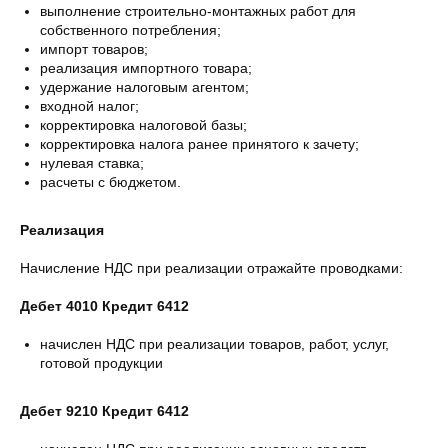
выполнение строительно-монтажных работ для
собственного потребления;
импорт товаров;
реализация импортного товара;
удержание налоговым агентом;
входной налог;
корректировка налоговой базы;
корректировка налога ранее принятого к зачету;
нулевая ставка;
расчеты с бюджетом.
Реализация
Начисление НДС при реализации отражайте проводками:
Дебет 4010 Кредит 6412
начислен НДС при реализации товаров, работ, услуг,
готовой продукции
Дебет 9210 Кредит 6412