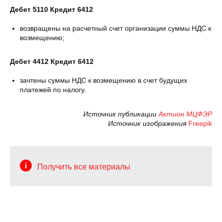
Дебет 5110 Кредит 6412
возвращены на расчетный счет организации суммы НДС к
возмещению;
Дебет 4412 Кредит 6412
зачтены суммы НДС к возмещению в счет будущих
платежей по налогу.
Источник публикации
Актион МЦФЭР
Источник изображения
Freepik
Получить все материалы