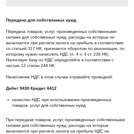
Передача для собственных нужд
Передача товаров, услуг, произведенных собственными
силами для собственных нужд, расходы на которые не
вычитаются при расчете налога на прибыль в соответствии
со статьей 317 НК, признается оборотом по реализации, по
которому нужно начислить НДС (п. 4 ч. 4 ст. 239 НК).
Налоговую базу по НДС определяйте в соответствии с
частью 12 статьи 248 НК.
Начисление НДС в этом случае отражайте проводкой:
Дебет 9430 Кредит 6412
начислен НДС при использовании произведенных
товаров, услуг для собственных нужд.
При передаче товаров, услуг, произведенных собственными
силами для собственных нужд, расходы на которые
вычитаются при расчете налога на прибыль НДС не