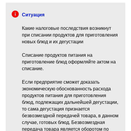
Ситуация
Какие налоговые последствия возникнут
при списании продуктов для приготовления
новых блюд и их дегустации
Списание продуктов питания на
приготовление блюд оформляйте актом на
списание.
Если предприятие сможет доказать
экономическую обоснованность расхода
продуктов питания для приготовления
блюд, подлежащих дальнейшей дегустации,
то сама дегустация признается
безвозмездной передачей товара, в данном
случае, готовых блюд. Безвозмездная
передача товара является оборотом по