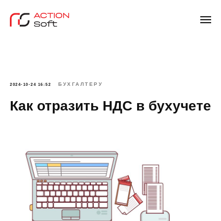
БУХГАЛТЕРУ
2024-10-24 16:52
Как отразить НДС в бухучете