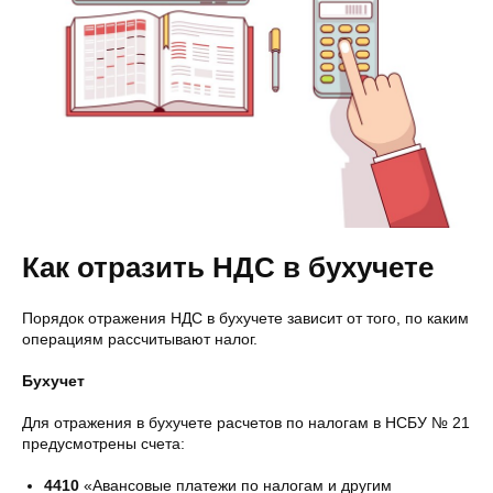
Как отразить НДС в бухучете
Порядок отражения НДС в бухучете зависит от того, по каким
операциям рассчитывают налог.
Бухучет
Для отражения в бухучете расчетов по налогам в НСБУ № 21
предусмотрены счета:
4410
«Авансовые платежи по налогам и другим