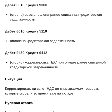
Дебет 6010 Кредит 9360
(сторно) восстановлена ранее списанная кредиторская
задолженность
Дебет 6010 Кредит 5110
оплачена кредиторская задолженность
Дебет 9430 Кредит 6412
(сторно) корректировка НДС при оплате ранее списанной
кредиторской задолженности
Ситуация
Корректировать ли зачет НДС по списываемым товарам,
которые сгорели во время взрыва складе
Нулевая ставка