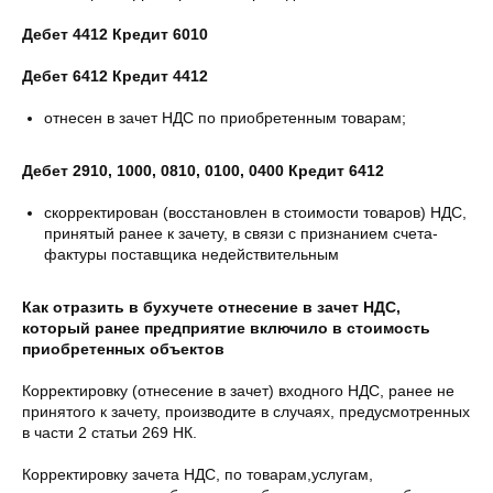
Дебет 4412 Кредит 6010
Дебет 6412 Кредит 4412
отнесен в зачет НДС по приобретенным товарам;
Дебет 2910, 1000, 0810, 0100, 0400 Кредит 6412
скорректирован (восстановлен в стоимости товаров) НДС,
принятый ранее к зачету, в связи с признанием счета-
фактуры поставщика недействительным
Как отразить в бухучете отнесение в зачет НДС,
который ранее предприятие включило в стоимость
приобретенных объектов
Корректировку (отнесение в зачет) входного НДС, ранее не
принятого к зачету, производите в случаях, предусмотренных
в части 2 статьи 269 НК.
Корректировку зачета НДС, по товарам,услугам,