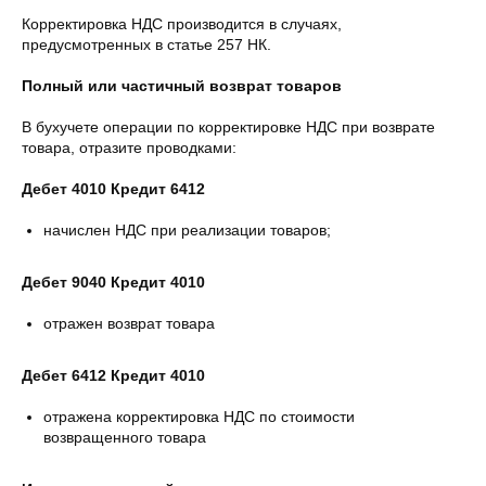
Корректировка НДС производится в случаях,
предусмотренных в статье 257 НК.
Полный или частичный возврат товаров
В бухучете операции по корректировке НДС при возврате
товара, отразите проводками:
Дебет 4010 Кредит 6412
начислен НДС при реализации товаров;
Дебет 9040 Кредит 4010
отражен возврат товара
Дебет 6412 Кредит 4010
отражена корректировка НДС по стоимости
возвращенного товара