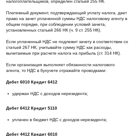
налогоплательщиков, определен статьей 255 НК.
Платежный документ, подтверждающий уплату налога, дает
право на зачет уплаченной суммы НДС налоговому агенту в
общем порядке, при соблюдении условий зачета,
установленных статьей 266 НК (ч. 9 ст. 255 НК).
Если уплаченный НДС не подлежит зачету в соответствии со
статьей 267 НК, учитывайте сумму НДС как расходы,
вычитаемые при расчете налога на прибыль (ст. 314 НК).
Если организация выполняет обязанности налогового
агента, то НДС в бухучете отражайте проводками:
Дебет 6010 Кредит 6412
удержан НДС с доходов нерезидента;
Дебет 6412 Кредит 5110
уплачен в бюджет НДС с доходов нерезидента;
Дебет 4412 Кредит 6010