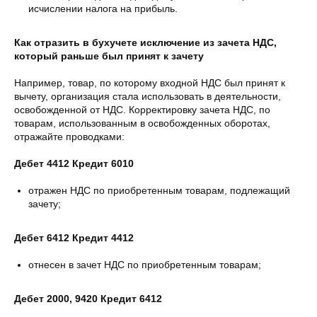
исчислении налога на прибыль.
Как отразить в бухучете исключение из зачета НДС,
который раньше был принят к зачету
Например, товар, по которому входной НДС был принят к
вычету, организация стала использовать в деятельности,
освобожденной от НДС. Корректировку зачета НДС, по
товарам, использованным в освобожденных оборотах,
отражайте проводками:
Дебет 4412 Кредит 6010
отражен НДС по приобретенным товарам, подлежащий
зачету;
Дебет 6412 Кредит 4412
отнесен в зачет НДС по приобретенным товарам;
Дебет 2000, 9420 Кредит 6412