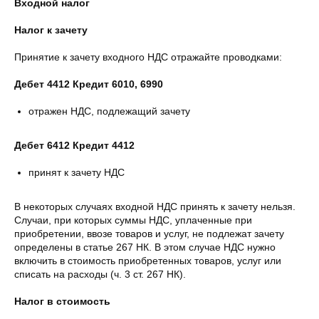
Входной налог
Налог к зачету
Принятие к зачету входного НДС отражайте проводками:
Дебет 4412 Кредит 6010, 6990
отражен НДС, подлежащий зачету
Дебет 6412 Кредит 4412
принят к зачету НДС
В некоторых случаях входной НДС принять к зачету нельзя.
Случаи, при которых суммы НДС, уплаченные при
приобретении, ввозе товаров и услуг, не подлежат зачету
определены в статье 267 НК. В этом случае НДС нужно
включить в стоимость приобретенных товаров, услуг или
списать на расходы (ч. 3 ст. 267 НК).
Налог в стоимость