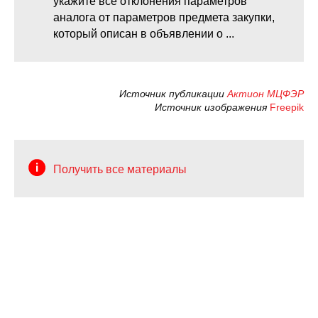
укажите все отклонения параметров
аналога от параметров предмета закупки,
который описан в объявлении о ...
Источник публикации
Актион МЦФЭР
Источник изображения
Freepik
Получить все материалы