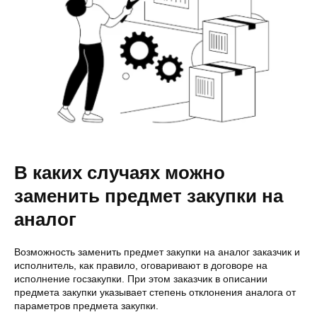
В каких случаях можно
заменить предмет закупки на
аналог
Возможность заменить предмет закупки на аналог заказчик и
исполнитель, как правило, оговаривают в договоре на
исполнение госзакупки. При этом заказчик в описании
предмета закупки указывает степень отклонения аналога от
параметров предмета закупки.