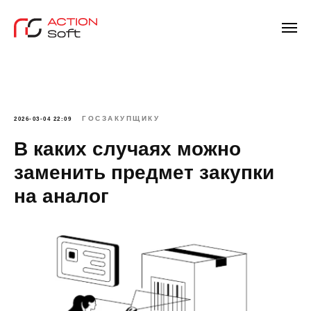
ГОСЗАКУПЩИКУ
2026-03-04 22:09
В каких случаях можно
заменить предмет закупки
на аналог