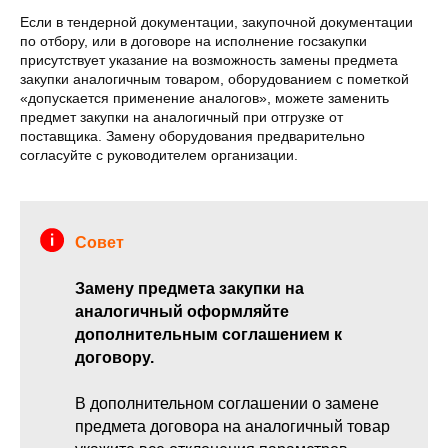
Если в тендерной документации, закупочной документации
по отбору, или в договоре на исполнение госзакупки
присутствует указание на возможность замены предмета
закупки аналогичным товаром, оборудованием с пометкой
«допускается применение аналогов», можете заменить
предмет закупки на аналогичный при отгрузке от
поставщика. Замену оборудования предварительно
согласуйте с руководителем организации.
Совет
Замену предмета закупки на
аналогичный оформляйте
дополнительным соглашением к
договору.
В дополнительном соглашении о замене
предмета договора на аналогичный товар