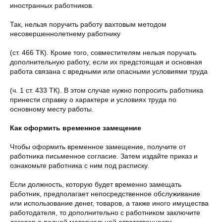
иностранных работников.
Так, нельзя поручить работу вахтовым методом
несовершеннолетнему работнику
(ст. 466 ТК). Кроме того, совместителям нельзя поручать
дополнительную работу, если их предстоящая и основная
работа связана с вредными или опасными условиями труда
(ч. 1 ст. 433 ТК). В этом случае нужно попросить работника
принести справку о характере и условиях труда по
основному месту работы.
Как оформить временное замещение
Чтобы оформить временное замещение, получите от
работника письменное согласие. Затем издайте приказ и
ознакомьте работника с ним под расписку.
Если должность, которую будет временно замещать
работник, предполагает непосредственное обслуживание
или использование денег, товаров, а также иного имущества
работодателя, то дополнительно с работником заключите