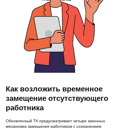
Как возложить временное
замещение отсутствующего
работника
Обновленный ТК предусматривает четыре законных
механизма замещения работников с сохранением