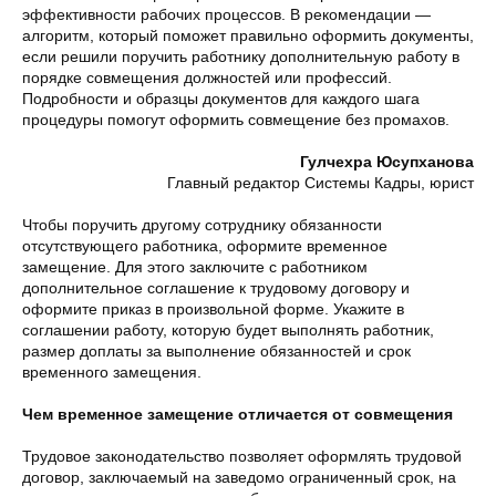
эффективности рабочих процессов. В рекомендации —
алгоритм, который поможет правильно оформить документы,
если решили поручить работнику дополнительную работу в
порядке совмещения должностей или профессий.
Подробности и образцы документов для каждого шага
процедуры помогут оформить совмещение без промахов.
Гулчехра Юсупханова
Главный редактор Системы Кадры, юрист
Чтобы поручить другому сотруднику обязанности
отсутствующего работника, оформите временное
замещение. Для этого заключите с работником
дополнительное соглашение к трудовому договору и
оформите приказ в произвольной форме. Укажите в
соглашении работу, которую будет выполнять работник,
размер доплаты за выполнение обязанностей и срок
временного замещения.
Чем временное замещение отличается от совмещения
Трудовое законодательство позволяет оформлять трудовой
договор, заключаемый на заведомо ограниченный срок, на