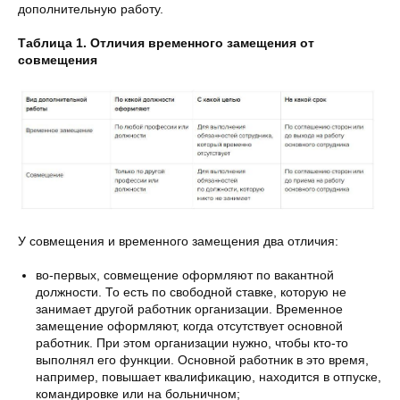
дополнительную работу.
Таблица 1. Отличия временного замещения от
совмещения
У совмещения и временного замещения два отличия:
во-первых, совмещение оформляют по вакантной
должности. То есть по свободной ставке, которую не
занимает другой работник организации. Временное
замещение оформляют, когда отсутствует основной
работник. При этом организации нужно, чтобы кто-то
выполнял его функции. Основной работник в это время,
например, повышает квалификацию, находится в отпуске,
командировке или на больничном;