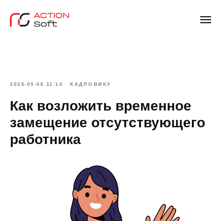
2025-05-06 11:14
КАДРОВИКУ
Как возложить временное
замещение отсутствующего
работника