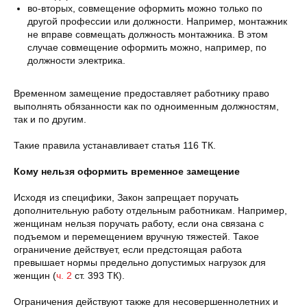
во-вторых, совмещение оформить можно только по
другой профессии или должности. Например, монтажник
не вправе совмещать должность монтажника. В этом
случае совмещение оформить можно, например, по
должности электрика.
Временном замещение предоставляет работнику право
выполнять обязанности как по одноименным должностям,
так и по другим.
Такие правила устанавливает статья 116 ТК.
Кому нельзя оформить временное замещение
Исходя из специфики, Закон запрещает поручать
дополнительную работу отдельным работникам. Например,
женщинам нельзя поручать работу, если она связана с
подъемом и перемещением вручную тяжестей. Такое
ограничение действует, если предстоящая работа
превышает нормы предельно допустимых нагрузок для
женщин (
ч. 2
ст. 393 ТК).
Ограничения действуют также для несовершеннолетних и