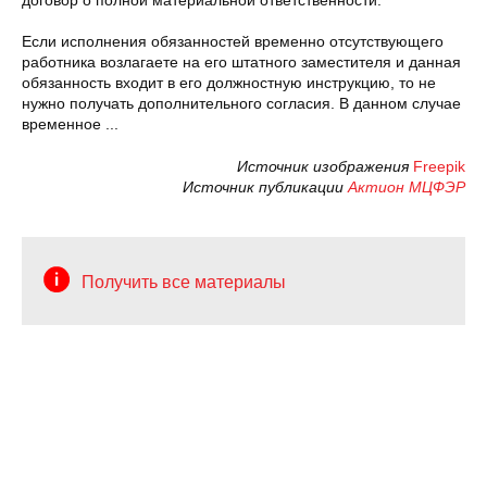
договор о полной материальной ответственности.
Если исполнения обязанностей временно отсутствующего
работника возлагаете на его штатного заместителя и данная
обязанность входит в его должностную инструкцию, то не
нужно получать дополнительного согласия. В данном случае
временное ...
Источник изображения
Freepik
Источник публикации
Актион МЦФЭР
Получить все материалы