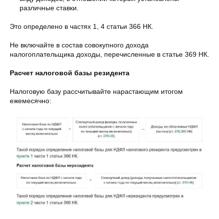
различные ставки.
Это определено в частях 1, 4 статьи 366 НК.
Не включайте в состав совокупного дохода
налогоплательщика доходы, перечисленные в статье 369 НК.
Расчет налоговой базы резидента
Налоговую базу рассчитывайте нарастающим итогом
ежемесячно: