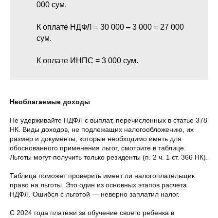
000 сум.
К оплате НДФЛ = 30 000 – 3 000 = 27 000
сум.
К оплате ИНПС = 3 000 сум.
Необлагаемые доходы
Не удерживайте НДФЛ с выплат, перечисленных в статье 378
НК. Виды доходов, не подлежащих налогообложению, их
размер и документы, которые необходимо иметь для
обоснованного применения льгот, смотрите в таблице.
Льготы могут получить только резиденты (п. 2 ч. 1 ст. 366 НК).
Таблица поможет проверить имеет ли налогоплательщик
право на льготы. Это один из основных этапов расчета
НДФЛ. Ошибся с льготой — неверно заплатил налог.
С 2024 года платежи за обучение своего ребенка в