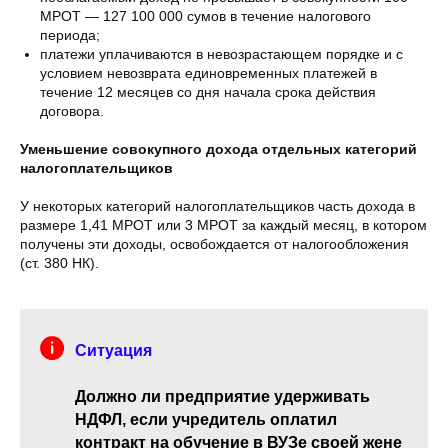
МРОТ — 127 100 000 сумов в течение налогового
периода;
платежи уплачиваются в невозрастающем порядке и с
условием невозврата единовременных платежей в
течение 12 месяцев со дня начала срока действия
договора.
Уменьшение совокупного дохода отдельных категорий
налогоплательщиков
У некоторых категорий налогоплательщиков часть дохода в
размере 1,41 МРОТ или 3 МРОТ за каждый месяц, в котором
получены эти доходы, освобождается от налогообложения
(ст. 380 НК).
Ситуация
Должно ли предприятие удерживать
НДФЛ, если учредитель оплатил
контракт на обучение в ВУЗе своей жене