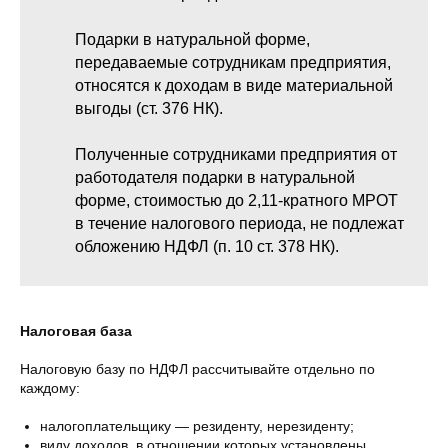
Подарки в натуральной форме,
передаваемые сотрудникам предприятия,
относятся к доходам в виде материальной
выгоды (ст. 376 НК).
Полученные сотрудниками предприятия от
работодателя подарки в натуральной
форме, стоимостью до 2,11-кратного МРОТ
в течение налогового периода, не подлежат
обложению НДФЛ (п. 10 ст. 378 НК).
Налоговая база
Налоговую базу по НДФЛ рассчитывайте отдельно по
каждому:
налогоплательщику — резиденту, нерезиденту;
виду доходов, в отношении которых установлены