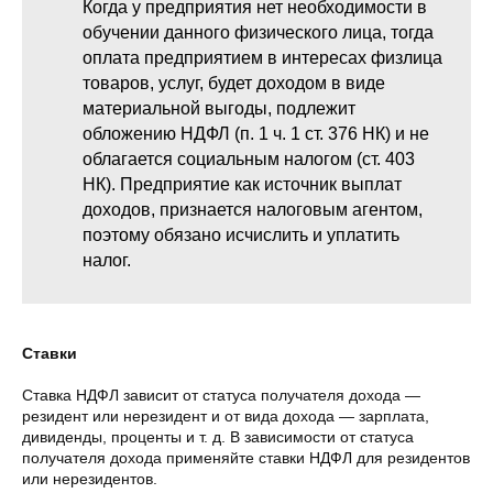
Когда у предприятия нет необходимости в
обучении данного физического лица, тогда
оплата предприятием в интересах физлица
товаров, услуг, будет доходом в виде
материальной выгоды, подлежит
обложению НДФЛ (п. 1 ч. 1 ст. 376 НК) и не
облагается социальным налогом (ст. 403
НК). Предприятие как источник выплат
доходов, признается налоговым агентом,
поэтому обязано исчислить и уплатить
налог.
Ставки
Ставка НДФЛ зависит от статуса получателя дохода —
резидент или нерезидент и от вида дохода — зарплата,
дивиденды, проценты и т. д. В зависимости от статуса
получателя дохода применяйте ставки НДФЛ для резидентов
или нерезидентов.