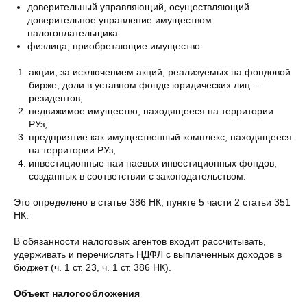
доверительный управляющий, осуществляющий
доверительное управление имуществом
налогоплательщика.
физлица, приобретающие имущество:
акции, за исключением акций, реализуемых на фондовой
бирже, доли в уставном фонде юридических лиц —
резидентов;
недвижимое имущество, находящееся на территории
РУз;
предприятие как имущественный комплекс, находящееся
на территории РУз;
инвестиционные паи паевых инвестиционных фондов,
созданных в соответствии с законодательством.
Это определено в статье 386 НК, пункте 5 части 2 статьи 351
НК.
В обязанности налоговых агентов входит рассчитывать,
удерживать и перечислять НДФЛ с выплаченных доходов в
бюджет (ч. 1 ст. 23, ч. 1 ст. 386 НК).
Объект налогообложения