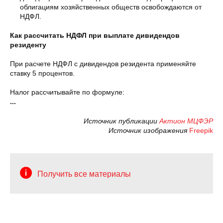
облигациям хозяйственных обществ освобождаются от
НДФЛ.
Как рассчитать НДФЛ при выплате дивидендов
резиденту
При расчете НДФЛ с дивидендов резидента применяйте
ставку 5 процентов.
Налог рассчитывайте по формуле:
...
Источник публикации
Актион МЦФЭР
Источник изображения
Freepik
Получить все материалы