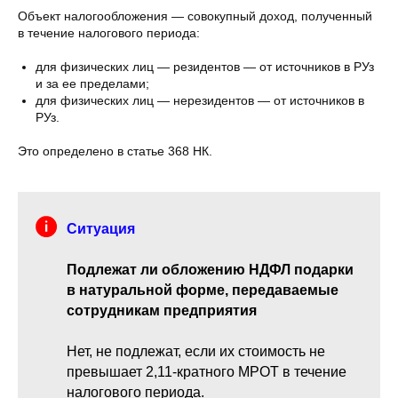
Объект налогообложения — совокупный доход, полученный
в течение налогового периода:
для физических лиц — резидентов — от источников в РУз
и за ее пределами;
для физических лиц — нерезидентов — от источников в
РУз.
Это определено в статье 368 НК.
Ситуация
Подлежат ли обложению НДФЛ подарки
в натуральной форме, передаваемые
сотрудникам предприятия
Нет, не подлежат, если их стоимость не
превышает 2,11-кратного МРОТ в течение
налогового периода.