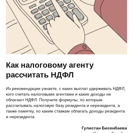
Как налоговому агенту
рассчитать НДФЛ
Из рекомендации узнаете, с каких выплат удерживать НДФЛ,
кого считать налоговыми агентами и какие доходы не
облагают НДФЛ. Получите формулы, по которым
рассчитывать налоговую базу резидента и нерезидента, а
также памятку, по каким ставкам облагать доходы резидента
и нерезидента.
Гулистан Бисенбаева