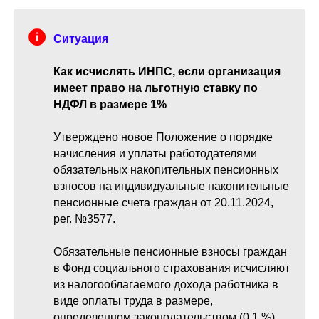
Ситуация
Как исчислять ИНПС, если организация
имеет право на льготную ставку по
НДФЛ в размере 1%
Утверждено новое Положение о порядке
начисления и уплаты работодателями
обязательных накопительных пенсионных
взносов на индивидуальные накопительные
пенсионные счета граждан от 20.11.2024,
рег. №3577.
Обязательные пенсионные взносы граждан
в Фонд социального страхования исчисляют
из налогооблагаемого дохода работника в
виде оплаты труда в размере,
определенном законодательством (0,1 %).