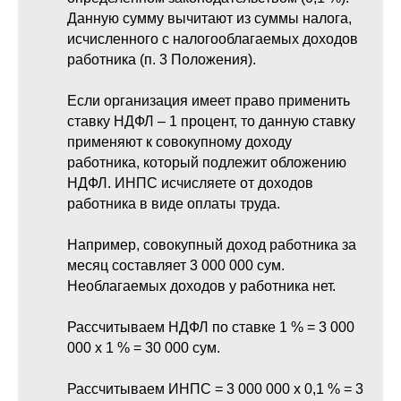
Данную сумму вычитают из суммы налога,
исчисленного с налогооблагаемых доходов
работника (п. 3 Положения).
Если организация имеет право применить
ставку НДФЛ – 1 процент, то данную ставку
применяют к совокупному доходу
работника, который подлежит обложению
НДФЛ. ИНПС исчисляете от доходов
работника в виде оплаты труда.
Например, совокупный доход работника за
месяц составляет 3 000 000 сум.
Необлагаемых доходов у работника нет.
Рассчитываем НДФЛ по ставке 1 % = 3 000
000 х 1 % = 30 000 сум.
Рассчитываем ИНПС = 3 000 000 х 0,1 % = 3