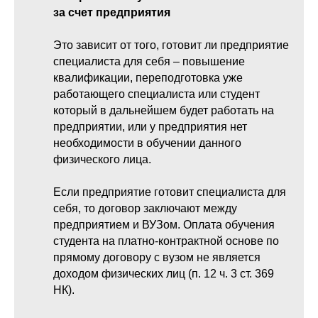
за счет предприятия
Это зависит от того, готовит ли предприятие
специалиста для себя – повышение
квалификации, переподготовка уже
работающего специалиста или студент
который в дальнейшем будет работать на
предприятии, или у предприятия нет
необходимости в обучении данного
физического лица.
Если предприятие готовит специалиста для
себя, то договор заключают между
предприятием и ВУЗом. Оплата обучения
студента на платно-контрактной основе по
прямому договору с вузом не является
доходом физических лиц (п. 12 ч. 3 ст. 369
НК).