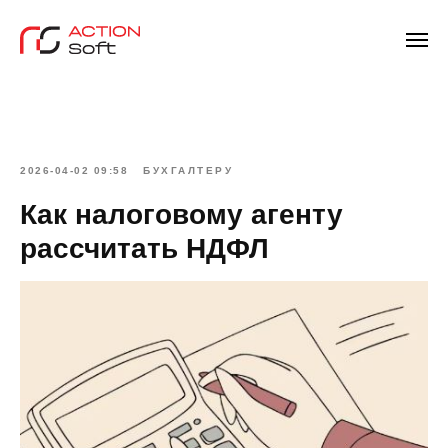
2026-04-02 09:58
БУХГАЛТЕРУ
Как налоговому агенту
рассчитать НДФЛ