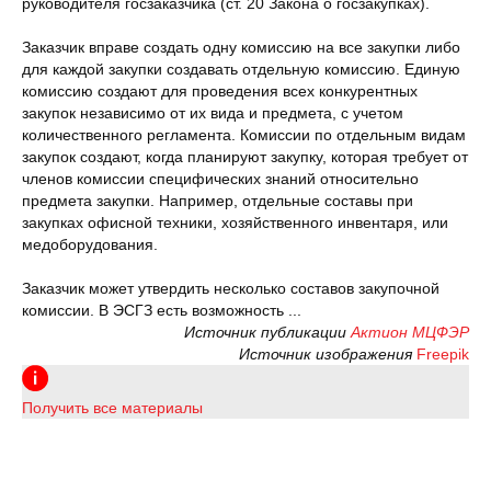
руководителя госзаказчика (ст. 20 Закона о госзакупках).
Заказчик вправе создать одну комиссию на все закупки либо
для каждой закупки создавать отдельную комиссию. Единую
комиссию создают для проведения всех конкурентных
закупок независимо от их вида и предмета, с учетом
количественного регламента. Комиссии по отдельным видам
закупок создают, когда планируют закупку, которая требует от
членов комиссии специфических знаний относительно
предмета закупки. Например, отдельные составы при
закупках офисной техники, хозяйственного инвентаря, или
медоборудования.
Заказчик может утвердить несколько составов закупочной
комиссии. В ЭСГЗ есть возможность ...
Источник публикации
Актион МЦФЭР
Источник изображения
Freepik
Получить все материалы