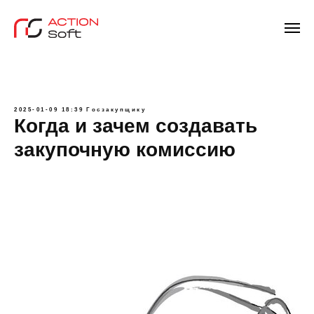
2025-01-09 18:39
Госзакупщику
Когда и зачем создавать
закупочную комиссию