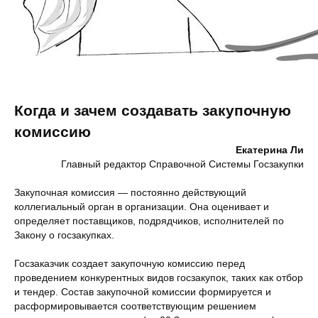
Когда и зачем создавать закупочную
комиссию
Екатерина Ли
Главный редактор Справочной Системы Госзакупки
Закупочная комиссия — постоянно действующий
коллегиальный орган в организации. Она оценивает и
определяет поставщиков, подрядчиков, исполнителей по
Закону о госзакупках.
Госзаказчик создает закупочную комиссию перед
проведением конкурентных видов госзакупок, таких как отбор
и тендер. Состав закупочной комиссии формируется и
расформировывается соответствующим решением