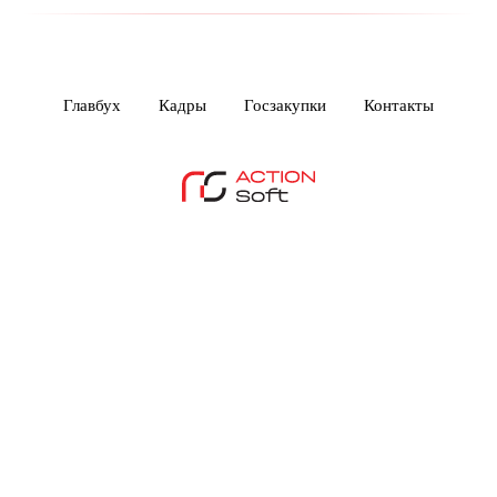
Главбух
Кадры
Госзакупки
Контакты