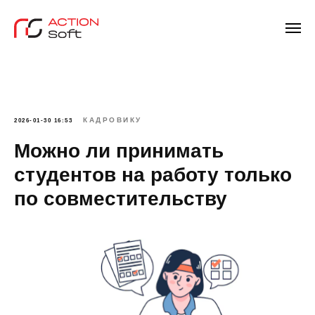
КАДРОВИКУ
2026-01-30 16:53
Можно ли принимать
студентов на работу только
по совместительству