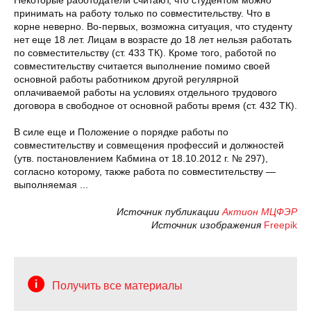
принимать на работу только по совместительству. Что в
корне неверно. Во-первых, возможна ситуация, что студенту
нет еще 18 лет. Лицам в возрасте до 18 лет нельзя работать
по совместительству (ст. 433 ТК). Кроме того, работой по
совместительству считается выполнение помимо своей
основной работы работником другой регулярной
оплачиваемой работы на условиях отдельного трудового
договора в свободное от основной работы время (ст. 432 ТК).
В силе еще и Положение о порядке работы по
совместительству и совмещения профессий и должностей
(утв. постановлением Кабмина от 18.10.2012 г. № 297),
согласно которому, также работа по совместительству —
выполняемая ...
Источник публикации
Актион МЦФЭР
Источник изображения
Freepik
Получить все материалы