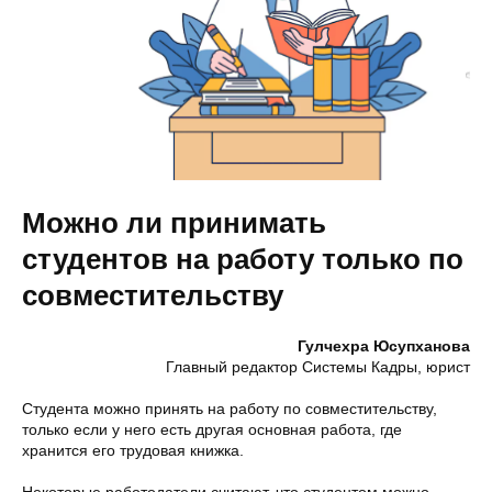
Можно ли принимать
студентов на работу только по
совместительству
Гулчехра Юсупханова
Главный редактор Системы Кадры, юрист
Студента можно принять на работу по совместительству,
только если у него есть другая основная работа, где
хранится его трудовая книжка.
Некоторые работодатели считают, что студентом можно