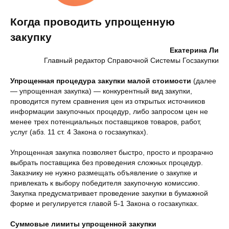
Когда проводить упрощенную
закупку
Екатерина Ли
Главный редактор Справочной Системы Госзакупки
Упрощенная процедура закупки малой стоимости
(далее
— упрощенная закупка) — конкурентный вид закупки,
проводится путем сравнения цен из открытых источников
информации закупочных процедур, либо запросом цен не
менее трех потенциальных поставщиков товаров, работ,
услуг (абз. 11 ст. 4 Закона о госзакупках).
Упрощенная закупка позволяет быстро, просто и прозрачно
выбрать поставщика без проведения сложных процедур.
Заказчику не нужно размещать объявление о закупке и
привлекать к выбору победителя закупочную комиссию.
Закупка предусматривает проведение закупки в бумажной
форме и регулируется главой 5-1 Закона о госзакупках.
Суммовые лимиты упрощенной закупки