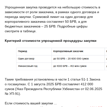
Упрощенная закупка проводится на небольшую стоимость в
зависимости от роли заказчика, в рамках одного договора и
периода закупки. Суммовой лимит на один договор для
корпоративного заказчика составляет 50 БРВ, а для
бюджетных заказчиков – 25 БРВ. Подробные цифры
смотрите в таблице.
Критерий стоимости упрощенной процедуры закупки
Такие требования установлены в части 1 статьи 51-1 Закона
о госзакупках. С 1 августа 2025 БРВ составляет 412 000
сумов (Указ Президента Республики Узбекистан от 02.06.2025
№ УП-91).
Если стоимость вашей закупки ...