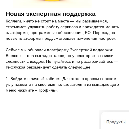
Новая экспертная поддержка
Коллеги, ничто не стоит на месте — мы развиваемся,
стремимся улучшить работу сервисов и приходится менять
платформы, программные обеспечения, БО. Переход на
новые платформы предусматривает изменения настроек.
Сейчас мы обновили платформу Экспертной поддержки.
Внешне — она выглядит также, но у некоторых возникли
сложности с входом. Не пугайтесь и не расстраивайтесь —
техслужба рекомендует сделать следующее:
1. Войдите в личный кабинет. Для этого в правом верхнем
углу нажмите на свое имя пользователя и из выпадающего
меню нажмите «Профиль».