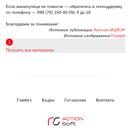
Если манипуляци не помогли — обратитесь в техподдержку
по телефону — 998 (78) 150-00-09с 9 до 18
Благодарим за понимание!
Источник публикации
Актион МЦФЭР
Источник изображения
Freepik
Получить все материалы
Главбух
Кадры
Госзакупки
Контакты