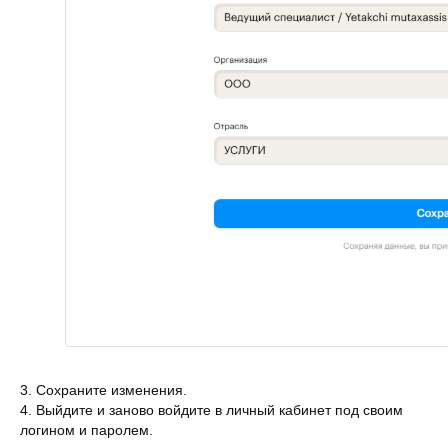
3. Сохраните изменения.
4. Выйдите и заново войдите в личный кабинет под своим
логином и паролем.