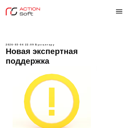
2026-03-04 22:09
Бухгалтеру
Новая экспертная
поддержка