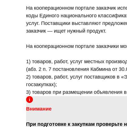
На кооперационном портале заказчик исп
коды Единого национального классификат
услуг. Поставщики выставляют предложе
заказчик — ищет нужный продукт.
На кооперационном портале заказчики мог
1) товаров, работ, услуг местных произв
(абз. 2 п. 7 постановления Кабмина от 30
2) товаров, работ, услуг поставщиков в «
госзакупках);
3) товаров при размещении объявления в «
Внимание
При подготовке к закупкам проверьте 