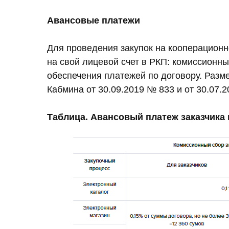
Авансовые платежи
Для проведения закупок на кооперационн
на свой лицевой счет в РКП: комиссионны
обеспечения платежей по договору. Разм
Кабмина от 30.09.2019 № 833 и от 30.07.
Таблица. Авансовый платеж заказчика