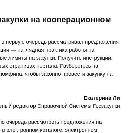
 закупки на кооперационном
ик в первую очередь рассматривал предложения
ции — наглядная практика работы на
ые лимиты на закупки. Получите инструкции,
вых страницах портала. Разберетесь на
номфина, чтобы законно провести закупку на
Екатерина Ли
вный редактор Справочной Системы Госзакупки
ую очередь рассмотреть предложения на
 в электронном каталоге, электронном