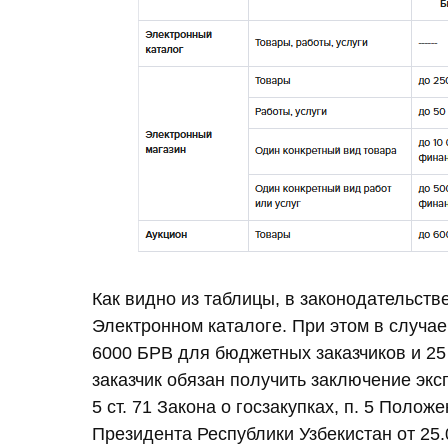
Как видно из таблицы, в законодательств
Электронном каталоге. При этом в случае
6000 БРВ для бюджетных заказчиков и 25
заказчик обязан получить заключение экс
5 ст. 71 Закона о госзакупках, п. 5 Поло
Президента Республики Узбекистан от 25.