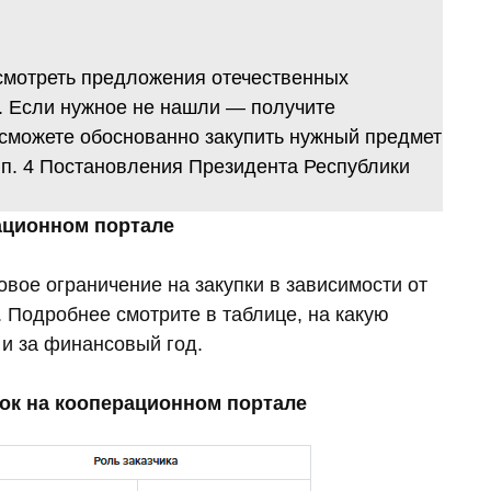
смотреть предложения отечественных
. Если нужное не нашли — получите
 сможете обоснованно закупить нужный предмет
 п. 4 Постановления Президента Республики
ационном портале
овое ограничение на закупки в зависимости от
. Подробнее смотрите в таблице, на какую
 и за финансовый год.
ок на кооперационном портале