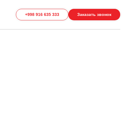
+998 916 635 333
Заказать звонок