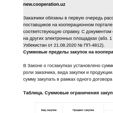
new.cooperation.uz
Заказчики обязаны в первую очередь рас
поставщиков на кооперационном портале
соответствующую справку. С документом
на других электронных площадках (абз. 1
Узбекистан от 21.08.2020 № ПП-4812).
Суммовые пределы закупок на коопер
В Законе о госзакупках установлено сумм
роли заказчика, вида закупки и продукции
сумму закупать в рамках одного договора
Таблица. Суммовые ограничения закуп