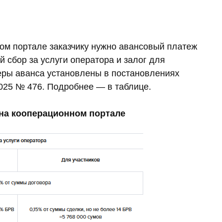
ом портале заказчику нужно авансовый платеж
й сбор за услуги оператора и залог для
еры аванса установлены в постановлениях
2025 № 476. Подробнее — в таблице.
 на кооперационном портале