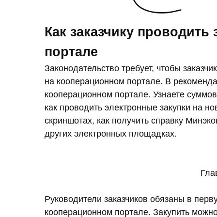
Как заказчику проводить
портале
Законодательство требует, чтобы заказч
на кооперационном портале. В рекоменда
кооперационном портале. Узнаете суммов
как проводить электронные закупки на но
скриншотах, как получить справку Минэко
других электронных площадках.
Гла
Руководители заказчиков обязаны в перв
кооперационном портале. Закупить можно