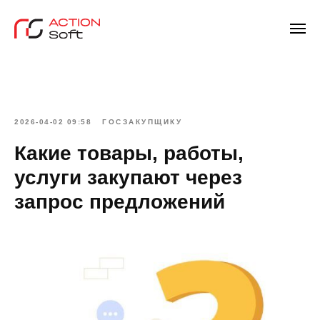
2026-04-02 09:58
ГОСЗАКУПЩИКУ
Какие товары, работы,
услуги закупают через
запрос предложений