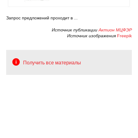
Запрос предложений проходит в ...
Источник публикации
Актион МЦФЭР
Источник изображения
Freepik
Получить все материалы