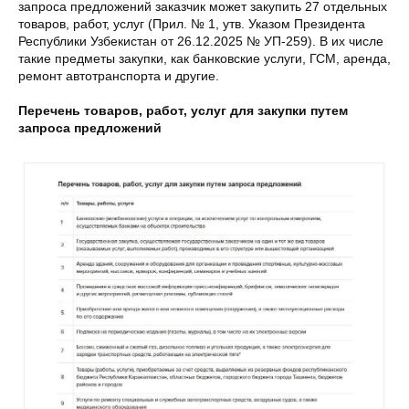
запроса предложений заказчик может закупить 27 отдельных
товаров, работ, услуг (Прил. № 1, утв. Указом Президента
Республики Узбекистан от 26.12.2025 № УП-259). В их числе
такие предметы закупки, как банковские услуги, ГСМ, аренда,
ремонт автотранспорта и другие.
Перечень товаров, работ, услуг для закупки путем
запроса предложений