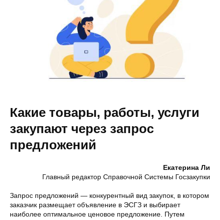
Какие товары, работы, услуги
закупают через запрос
предложений
Екатерина Ли
Главный редактор Справочной Системы Госзакупки
Запрос предложений — конкурентный вид закупок, в котором
заказчик размещает объявление в ЭСГЗ и выбирает
наиболее оптимальное ценовое предложение. Путем