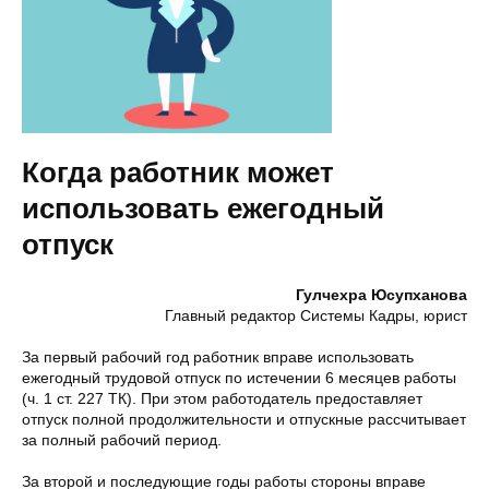
Когда работник может
использовать ежегодный
отпуск
Гулчехра Юсупханова
Главный редактор Системы Кадры, юрист
За первый рабочий год работник вправе использовать
ежегодный трудовой отпуск по истечении 6 месяцев работы
(ч. 1 ст. 227 ТК). При этом работодатель предоставляет
отпуск полной продолжительности и отпускные рассчитывает
за полный рабочий период.
За второй и последующие годы работы стороны вправе