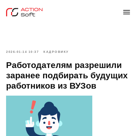
2026-01-14 10:37
КАДРОВИКУ
Работодателям разрешили
заранее подбирать будущих
работников из ВУЗов