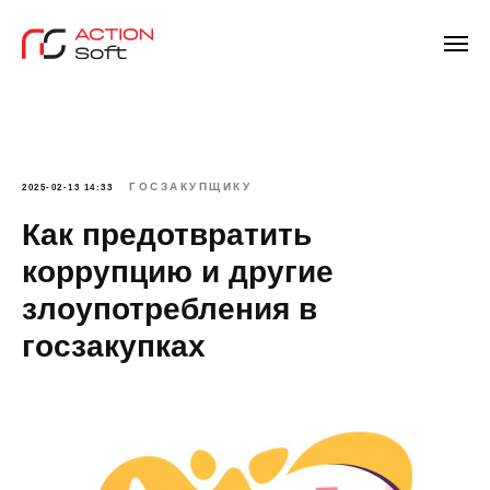
ГОСЗАКУПЩИКУ
2025-02-13 14:33
Как предотвратить
коррупцию и другие
злоупотребления в
госзакупках