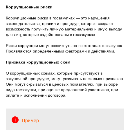
Коррупционные риски
Коррупционные риски в госзакупках — это нарушения
законодательства, правил и процедур, которые создают
возможность получить личную материальную и иную выгоду
для лиц, которые задействованы в госзакупках.
Риски коррупции могут возникнуть на всех этапах госзакупок.
Проявляются определенными факторами и действиями.
Признаки коррупционных схем
О коррупционных схемах, которые присутствуют в
закупочной процедуре, могут указывать несколько признаков.
Они могут скрываться в ценовых показателях, при выборе
вида госзакупки, при оценке предложений участников, при
оплате и исполнении договора.
Пример