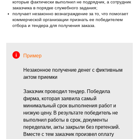
которые фактически выполнил не подрядчик, а сотрудник
заказчика в порядке служебного задания;
получает незаконно вознаграждение за то, что помогает
коммерческой организации признать ее победителем
отбора и тендера для получения заказа.
Пример
Незаконное получение денег с фиктивным
актом приемки
Заказчик проводил тендер. Победила
фирма, которая заявила самый
минимальный срок выполнения работ и
низкую цену. В результате победитель не
выполнил работы в срок, документы
переделали, акты закрыли без претензий.
Вместе с тем заказчик произвел оплату