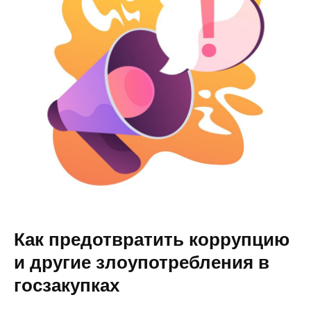
Как предотвратить коррупцию
и другие злоупотребления в
госзакупках