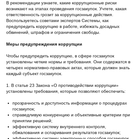
В рекомендации узнаете, какие коррупционные риски
возникают на этапах проведения госзакупок. Учтете, какая
ответственность грозит за коррупционные действия.
Воспользуетесь советами экспертов Системы, как
предупредить коррупцию в работе, избежать досадных
обвинений, штрафов и ограничения свободы.
Меры предупреждения коррупции
Чтобы предупредить коррупцию, в сфере госзакупок
установлены четкие нормы и требования. Они содержатся в
четырех нормативно-правовых актах, которые должен знать
каждый субъект госзакупок.
1. В статье 23 Закона «О противодействии коррупции»
установлены требования, которые позволяют обеспечить:
прозрачность и доступность информации о процедурах
госзакупок;
справедливую конкуренцию и объективные критерии при
принятии решений;
эффективную систему внутреннего контроля,
обжалования и оспаривания результатов госзакупок;
эффективную систему электронных способов госзакупок.