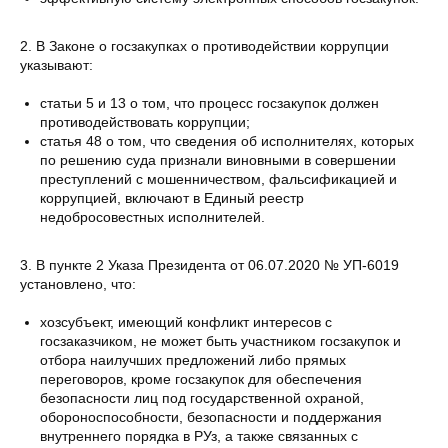
2. В Законе о госзакупках о противодействии коррупции
указывают:
статьи 5 и 13 о том, что процесс госзакупок должен
противодействовать коррупции;
статья 48 о том, что сведения об исполнителях, которых
по решению суда признали виновными в совершении
преступлений с мошенничеством, фальсификацией и
коррупцией, включают в Единый реестр
недобросовестных исполнителей.
3. В пункте 2 Указа Президента от 06.07.2020 № УП-6019
установлено, что:
хозсубъект, имеющий конфликт интересов с
госзаказчиком, не может быть участником госзакупок и
отбора наилучших предложений либо прямых
переговоров, кроме госзакупок для обеспечения
безопасности лиц под государственной охраной,
обороноспособности, безопасности и поддержания
внутреннего порядка в РУз, а также связанных с