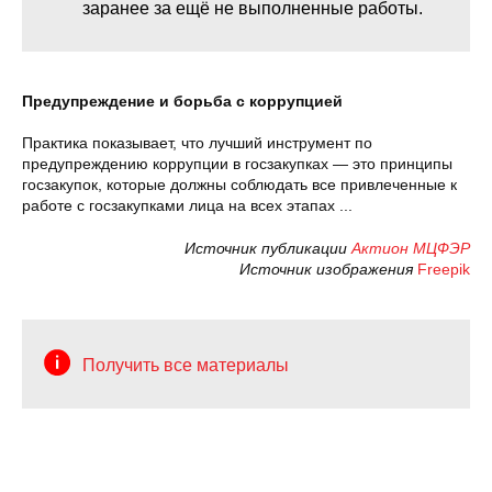
заранее за ещё не выполненные работы.
Предупреждение и борьба с коррупцией
Практика показывает, что лучший инструмент по
предупреждению коррупции в госзакупках — это принципы
госзакупок, которые должны соблюдать все привлеченные к
работе с госзакупками лица на всех этапах ...
Источник публикации
Актион МЦФЭР
Источник изображения
Freepik
Получить все материалы