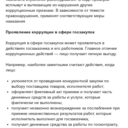
всплывут и вытекающие из нарушения другие
коррупционные признаки. В зависимости от тяжести
правонарушения, применят соответствующие меры
наказания.
Проявление коррупции в сфере госзакупок
Коррупция в сфере госзакупок может проявляться в
действиях госзаказчика и его работников. Главное отличие
коррупционных действий — лицо получает личную выгоду.
Например, наиболее заметными считают действия, когда
лицо:
уклоняется от проведения конкурентной закупки по
выбору поставщика товаров, исполнителя работ;
оформляет фиктивный акт приемки и получает часть
денежных средств за работы и услуги, которые
фактически не выполнены;
получает незаконно вознаграждение за послабления при
приемке некачественных результатов работ, которые
исполнитель выполнил для госзаказчика;
получает денежные средства за работы по госконтракту,