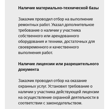
Наличие материально-технической базы
Заказчик проводил отбор на выполнение
ремонтных работ. Указал дополнительное
требование о наличии у участника
собственного или арендованного
оборудования и техники, достаточных для
своевременного и качественного
выполнения работ.
Наличие лицензии или разрешительного
документа
Заказчик проводил отбор на оказание
охранных услуг. Установил требование о
наличии у участника действующей лицензии
на осуществление охранной деятельности в
соответствии с законодательством.