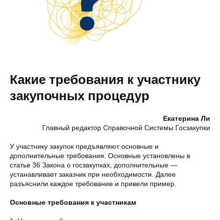
Какие требования к участнику
закупочных процедур
Екатерина Ли
Главный редактор Справочной Системы Госзакупки
У участнику закупок предъявляют основные и
дополнительные требования. Основные установлены в
статье 36 Закона о госзакупках, дополнительные —
устанавливает заказчик при необходимости. Далее
разъяснили каждое требование и привели пример.
Основные требования к участникам