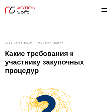
2026-03-04 22:10
ГОСЗАКУПЩИКУ
Какие требования к
участнику закупочных
процедур