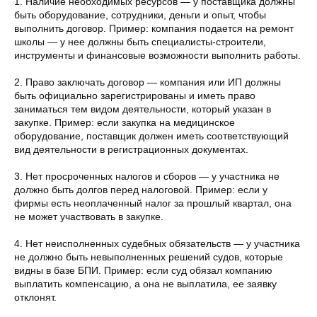
1. Наличие необходимых ресурсов — у поставщика должны
быть оборудование, сотрудники, деньги и опыт, чтобы
выполнить договор. Пример: компания подается на ремонт
школы — у нее должны быть специалисты-строители,
инструменты и финансовые возможности выполнить работы.
2. Право заключать договор — компания или ИП должны
быть официально зарегистрированы и иметь право
заниматься тем видом деятельности, который указан в
закупке. Пример: если закупка на медицинское
оборудование, поставщик должен иметь соответствующий
вид деятельности в регистрационных документах.
3. Нет просроченных налогов и сборов — у участника не
должно быть долгов перед налоговой. Пример: если у
фирмы есть неоплаченный налог за прошлый квартал, она
не может участвовать в закупке.
4. Нет неисполненных судебных обязательств — у участника
не должно быть невыполненных решений судов, которые
видны в базе БПИ. Пример: если суд обязал компанию
выплатить компенсацию, а она не выплатила, ее заявку
отклонят.