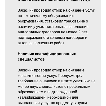
Заказчик проводил отбор на оказание услуг
по техническому обслуживанию
оборудования. Установил требование о
наличии у участника опыта выполнения
аналогичных договоров не менее 2 лет,
подтвержденного копиями договоров и
актов выполненных работ.
Наличие квалифицированных
специалистов
Заказчик проводил отбор на оказание
консалтинговых услуг. Предусмотрел
требование о наличии в штате участника не
менее двух специалистов с профильным
образованием и подтвержденной
квалификацией, необходимой для
выполнения услуг по предмету закупки.