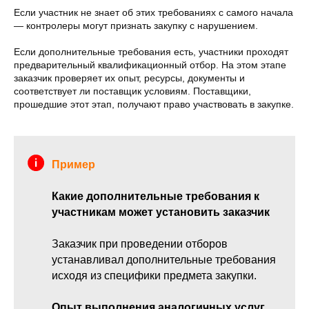
Если участник не знает об этих требованиях с самого начала
— контролеры могут признать закупку с нарушением.
Если дополнительные требования есть, участники проходят
предварительный квалификационный отбор. На этом этапе
заказчик проверяет их опыт, ресурсы, документы и
соответствует ли поставщик условиям. Поставщики,
прошедшие этот этап, получают право участвовать в закупке.
Пример
Какие дополнительные требования к
участникам может установить заказчик
Заказчик при проведении отборов
устанавливал дополнительные требования
исходя из специфики предмета закупки.
Опыт выполнения аналогичных услуг