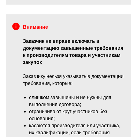
Внимание
Заказчик не вправе включать в
документацию завышенные требования
к производителям товара и участникам
закупок
Заказчику нельзя указывать в документации
требования, которые:
слишком завышены и не нужны для
выполнения договора;
ограничивают круг участников без
основания;
касаются производителя или участника,
их квалификации, если требования