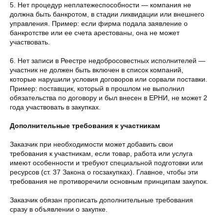
5. Нет процедур неплатежеспособности — компания не
должна быть банкротом, в стадии ликвидации или внешнего
управления. Пример: если фирма подала заявление о
банкротстве или ее счета арестованы, она не может
участвовать.
6. Нет записи в Реестре недобросовестных исполнителей —
участник не должен быть включен в список компаний,
которые нарушили условия договоров или сорвали поставки.
Пример: поставщик, который в прошлом не выполнил
обязательства по договору и был внесен в ЕРНИ, не может 2
года участвовать в закупках.
Дополнительные требования к участникам
Заказчик при необходимости может добавить свои
требования к участникам, если товар, работа или услуга
имеют особенности и требуют специальной подготовки или
ресурсов (ст. 37 Закона о госзакупках). Главное, чтобы эти
требования не противоречили основным принципам закупок.
Заказчик обязан прописать дополнительные требования
сразу в объявлении о закупке.