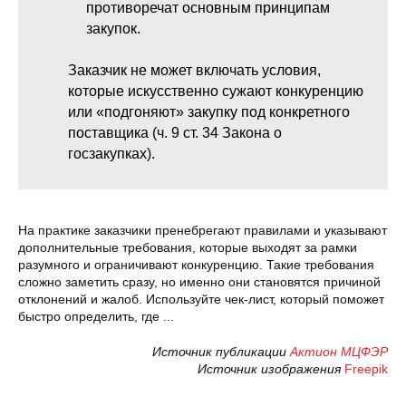
противоречат основным принципам
закупок.
Заказчик не может включать условия,
которые искусственно сужают конкуренцию
или «подгоняют» закупку под конкретного
поставщика (ч. 9 ст. 34 Закона о
госзакупках).
На практике заказчики пренебрегают правилами и указывают
дополнительные требования, которые выходят за рамки
разумного и ограничивают конкуренцию. Такие требования
сложно заметить сразу, но именно они становятся причиной
отклонений и жалоб. Используйте чек-лист, который поможет
быстро определить, где ...
Источник публикации
Актион МЦФЭР
Источник изображения
Freepik