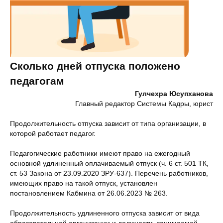
Сколько дней отпуска положено
педагогам
Гулчехра Юсупханова
Главный редактор Системы Кадры, юрист
Продолжительность отпуска зависит от типа организации, в
которой работает педагог.
Педагогические работники имеют право на ежегодный
основной удлиненный оплачиваемый отпуск (ч. 6 ст. 501 ТК,
ст. 53 Закона от 23.09.2020 ЗРУ-637). Перечень работников,
имеющих право на такой отпуск, установлен
постановлением Кабмина от 26.06.2023 № 263.
Продолжительность удлиненного отпуска зависит от вида