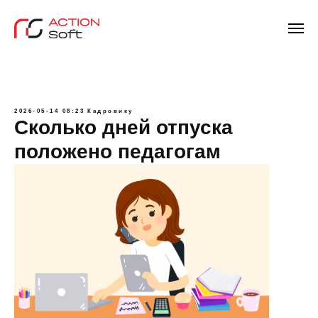
2026-05-14 08:23
Кадровику
Сколько дней отпуска
положено педагогам