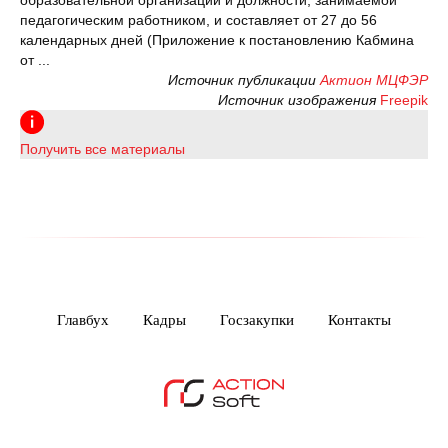
образовательной организации и должности, занимаемой
педагогическим работником, и составляет от 27 до 56
календарных дней (Приложение к постановлению Кабмина
от ...
Источник публикации
Актион МЦФЭР
Источник изображения
Freepik
Получить все материалы
Главбух
Кадры
Госзакупки
Контакты