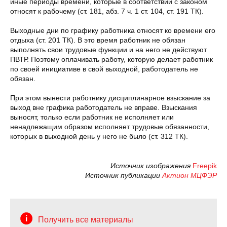
иные периоды времени, которые в соответствии с законом
относят к рабочему (ст. 181, абз. 7 ч. 1 ст. 104, ст. 191 ТК).
Выходные дни по графику работника относят ко времени его
отдыха (ст. 201 ТК). В это время работник не обязан
выполнять свои трудовые функции и на него не действуют
ПВТР. Поэтому оплачивать работу, которую делает работник
по своей инициативе в свой выходной, работодатель не
обязан.
При этом вынести работнику дисциплинарное взыскание за
выход вне графика работодатель не вправе. Взыскания
выносят, только если работник не исполняет или
ненадлежащим образом исполняет трудовые обязанности,
которых в выходной день у него не было (ст. 312 ТК).
Источник изображения
Freepik
Источник публикации
Актион МЦФЭР
Получить все материалы