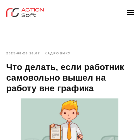
2025-08-26 16:07
КАДРОВИКУ
Что делать, если работник
самовольно вышел на
работу вне графика