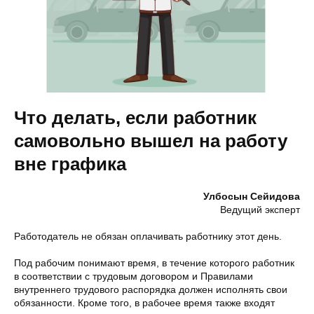
Что делать, если работник
самовольно вышел на работу
вне графика
Улбосын Сейидова
Ведущий эксперт
Работодатель не обязан оплачивать работнику этот день.
Под рабочим понимают время, в течение которого работник
в соответствии с трудовым договором и Правилами
внутреннего трудового распорядка должен исполнять свои
обязанности. Кроме того, в рабочее время также входят