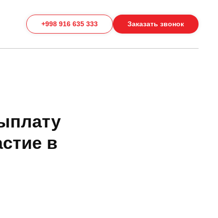
+998 916 635 333
Заказать звонок
выплату
стие в