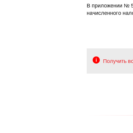
В приложении № 5 
начисленного налог
Получить в