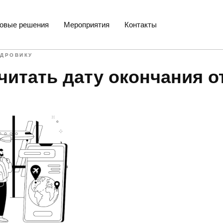
товые решения
Мероприятия
Контакты
АДРОВИКУ
читать дату окончания о