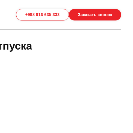
+998 916 635 333
Заказать звонок
тпуска