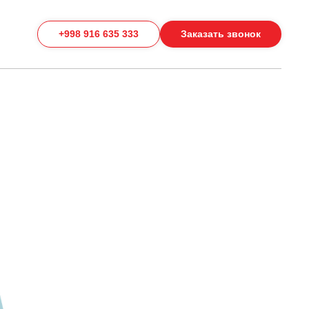
+998 916 635 333
Заказать звонок