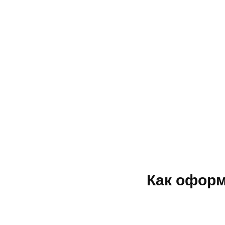
Как оформ