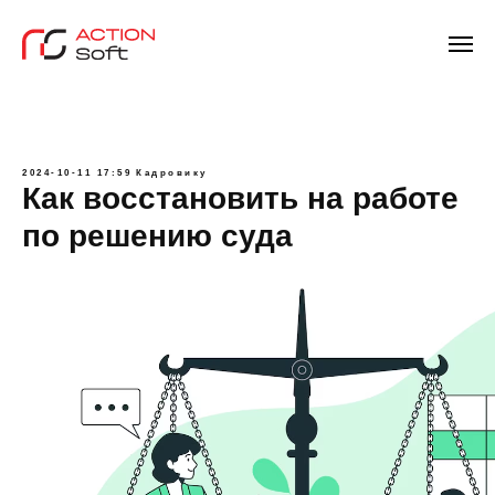
2024-10-11 17:59
Кадровику
Как восстановить на работе
по решению суда