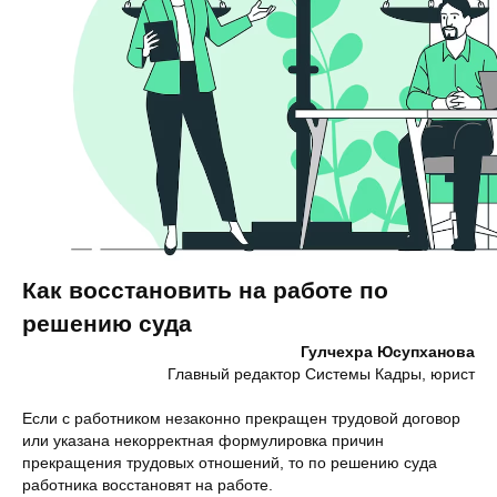
Как восстановить на работе по
решению суда
Гулчехра Юсупханова
Главный редактор Системы Кадры, юрист
Если с работником незаконно прекращен трудовой договор
или указана некорректная формулировка причин
прекращения трудовых отношений, то по решению суда
работника восстановят на работе.