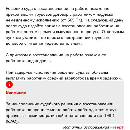
Решение суда о восстановлении на работе незаконно
прекратившим трудовой договор с работником надлежит
немедленному исполнению (ст. 569 ТК). На следующий день
после суда издайте приказ о восстановлении работника на
работе и оплате времени вынужденного прогула. Отдельным
пунктом укажите, что приказ о прекращении трудового
договора считается недействительным.
С приказом о восстановлении на работе ознакомьте
работника под подпись.
При задержке исполнения решения суда вы обязаны
выплатить работнику средний заработок за время задержки.
Внимание
За неисполнение судебного решения о восстановлении
работника на прежнее место работы работодателя могут
привлечь к административной ответственности (ст. 198-1
КоАО).
Источник изображения
Freepik