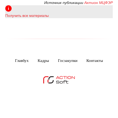
Источник публикации
Актион МЦФЭР
Получить все материалы
Главбух
Кадры
Госзакупки
Контакты