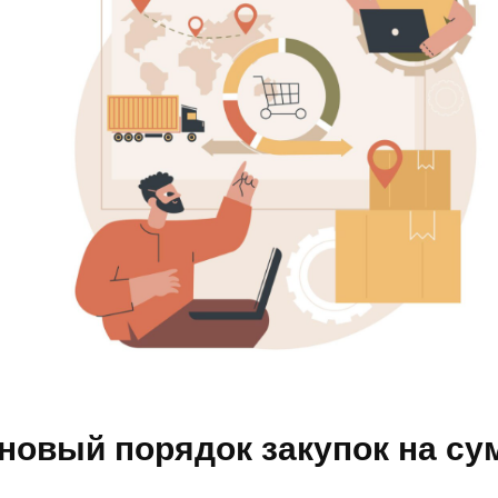
новый порядок закупок на су