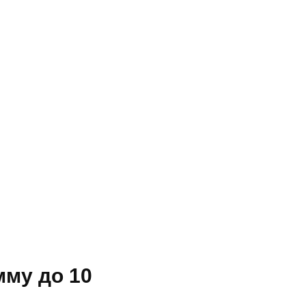
мму до 10