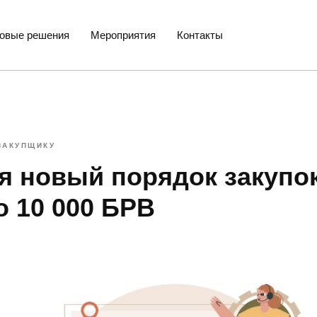
товые решения
Мероприятия
Контакты
ЗАКУПЩИКУ
я новый порядок закупок
о 10 000 БРВ