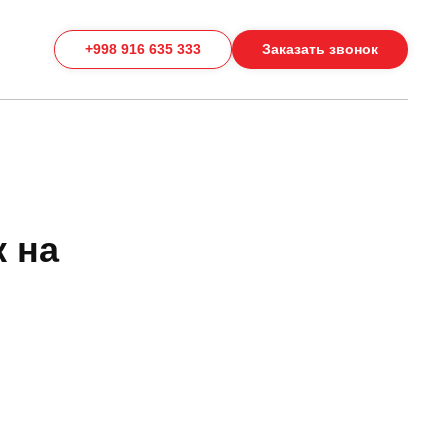
+998 916 635 333
Заказать звонок
 на