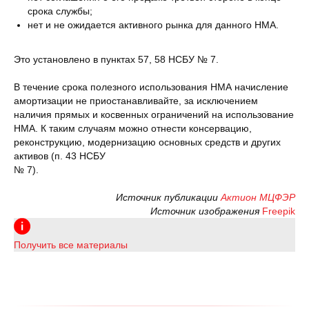
срока службы;
нет и не ожидается активного рынка для данного НМА.
Это установлено в пунктах 57, 58 НСБУ № 7.
В течение срока полезного использования НМА начисление
амортизации не приостанавливайте, за исключением
наличия прямых и косвенных ограничений на использование
НМА. К таким случаям можно отнести консервацию,
реконструкцию, модернизацию основных средств и других
активов (п. 43 НСБУ
№ 7).
Источник публикации
Актион МЦФЭР
Источник изображения
Freepik
Получить все материалы