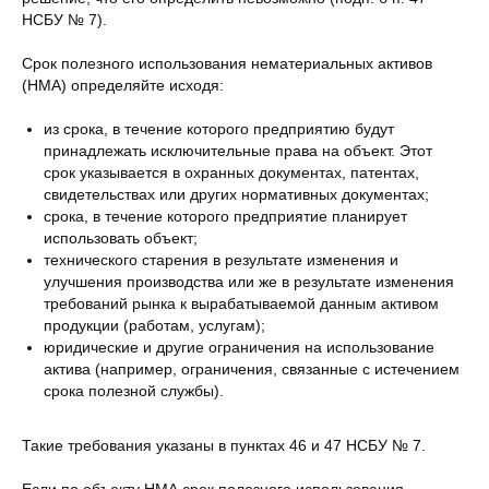
НСБУ № 7).
Срок полезного использования нематериальных активов
(НМА) определяйте исходя:
из срока, в течение которого предприятию будут
принадлежать исключительные права на объект. Этот
срок указывается в охранных документах, патентах,
свидетельствах или других нормативных документах;
срока, в течение которого предприятие планирует
использовать объект;
технического старения в результате изменения и
улучшения производства или же в результате изменения
требований рынка к вырабатываемой данным активом
продукции (работам, услугам);
юридические и другие ограничения на использование
актива (например, ограничения, связанные с истечением
срока полезной службы).
Такие требования указаны в пунктах 46 и 47 НСБУ № 7.