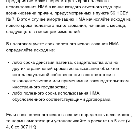
Предприятие может пересмотреть срок полезного
использования НМА в конце каждого отчетного года при
возникновении причин, предусмотренных в пункте 56 НСБУ
№ 7. В этом случае амортизацию НМА начисляйте исходя из
нового срока полезного использования, начиная с месяца,
следующего за месяцем изменений.
В налоговом учете срок полезного использования НМА
определяйте исходя из:
либо срока действия патента, свидетельства или из
других ограничений сроков использования объектов
интеллектуальной собственности в соответствии с
законодательством или применимым законодательством
иностранного государства;
либо полезного срока использования НМА,
обусловленного соответствующими договорами.
Если срок полезного использования определить невозможно,
то нормы амортизации устанавливайте в расчете на 5 лет (ч.
4, 6 ст. 307 НК).