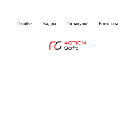
Главбух
Кадры
Госзакупки
Контакты