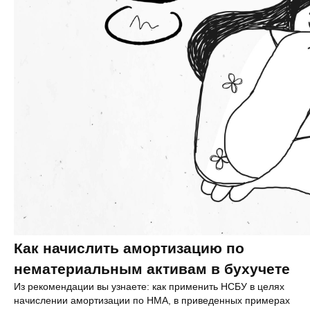
Как начислить амортизацию по
нематериальным активам в бухучете
Из рекомендации вы узнаете: как применить НСБУ в целях
начислении амортизации по НМА, в приведенных примерах