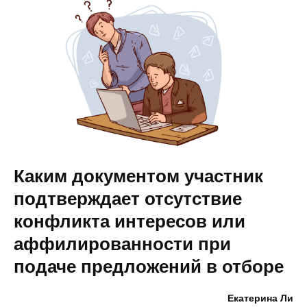
Каким документом участник
подтверждает отсутствие
конфликта интересов или
аффилированности при
подаче предложений в отборе
Екатерина Ли