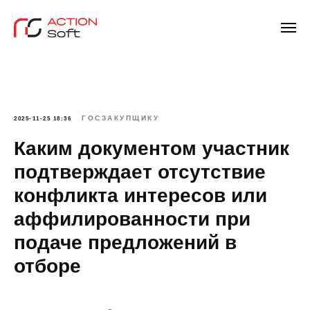
ГОСЗАКУПЩИКУ
2025-11-25 18:36
Каким документом участник
подтверждает отсутствие
конфликта интересов или
аффилированности при
подаче предложений в
отборе