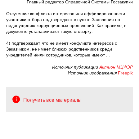
Главный редактор Справочной Системы Госзакупки
Отсутствие конфликта интересов или аффилированности
участники отбора подтверждают в пункте Заявления по
недопущению коррупционных проявлений. Как правило, в
документе устанавливают такую оговорку:
4) подтверждает, что не имеет конфликта интересов с
Заказчиком, не имеет близких родственников среди
учредителей и/или сотрудников, которые имеют ...
Источник публикации
Актион МЦФЭР
Источник изображения
Freepik
Получить все материалы