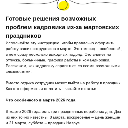
Готовые решения возможных
проблем кадровика из-за мартовских
праздников
Используйте эту инструкцию, чтобы правильно оформить
работу ваших сотрудников в марте. Этот месяц – особенный,
в нем сразу несколько выходных подряд. Это влияет на
отпуска, больничные, графики работы и командировки.
Расскажем, как кадровику справиться со всеми возможными
сложностями.
Вместо отдыха сотрудник может выйти на работу в праздник.
Как это оформить и оплатить – читайте в статье.
Что особенного в марте 2026 года
В марте 2026 года есть три праздничных нерабочих дня. Два
из них точно известны. 8 марта, воскресенье – День женщин
и 21 марта, суббота – праздник Навруз.