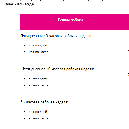
мае 2026 года