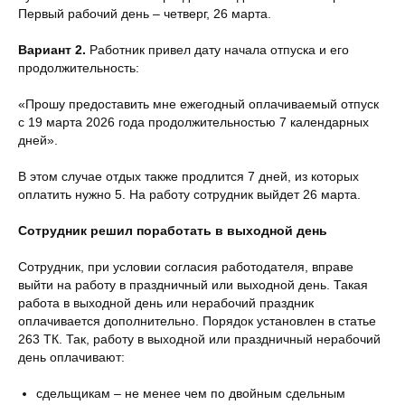
Первый рабочий день – четверг, 26 марта.
Вариант 2.
Работник привел дату начала отпуска и его
продолжительность:
«Прошу предоставить мне ежегодный оплачиваемый отпуск
с 19 марта 2026 года продолжительностью 7 календарных
дней».
В этом случае отдых также продлится 7 дней, из которых
оплатить нужно 5. На работу сотрудник выйдет 26 марта.
Сотрудник решил поработать в выходной день
Сотрудник, при условии согласия работодателя, вправе
выйти на работу в праздничный или выходной день. Такая
работа в выходной день или нерабочий праздник
оплачивается дополнительно. Порядок установлен в статье
263 ТК. Так, работу в выходной или праздничный нерабочий
день оплачивают:
сдельщикам – не менее чем по двойным сдельным