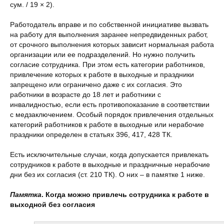
сум. / 19 × 2).
Работодатель вправе и по собственной инициативе вызвать
на работу для выполнения заранее непредвиденных работ,
от срочного выполнения которых зависит нормальная работа
организации или ее подразделений. Но нужно получить
согласие сотрудника. При этом есть категории работников,
привлечение которых к работе в выходные и праздники
запрещено или ограничено даже с их согласия. Это
работники в возрасте до 18 лет и работники с
инвалидностью, если есть противопоказание в соответствии
с медзаключением. Особый порядок привлечения отдельных
категорий работников к работе в выходные или нерабочие
праздники определен в статьях 396, 417, 428 ТК.
Есть исключительные случаи, когда допускается привлекать
сотрудников к работе в выходные и праздничные нерабочие
дни без их согласия (ст. 210 ТК). О них – в памятке 1 ниже.
Памятка
. Когда можно привлечь сотрудника к работе в
выходной без согласия