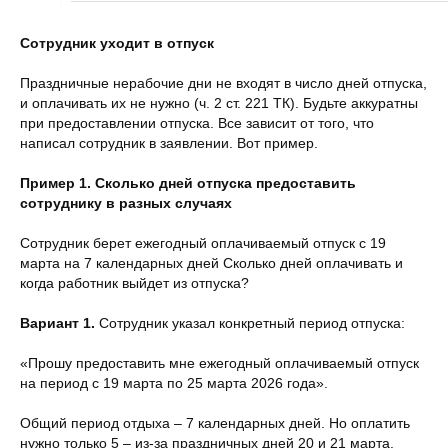
Сотрудник уходит в отпуск
Праздничные нерабочие дни не входят в число дней отпуска,
и оплачивать их не нужно (ч. 2 ст. 221 ТК). Будьте аккуратны
при предоставлении отпуска. Все зависит от того, что
написал сотрудник в заявлении. Вот пример.
Пример 1. Сколько дней отпуска предоставить
сотруднику в разных случаях
Сотрудник берет ежегодный оплачиваемый отпуск с 19
марта на 7 календарных дней Сколько дней оплачивать и
когда работник выйдет из отпуска?
Вариант 1.
Сотрудник указал конкретный период отпуска:
«Прошу предоставить мне ежегодный оплачиваемый отпуск
на период с 19 марта по 25 марта 2026 года».
Общий период отдыха – 7 календарных дней. Но оплатить
нужно только 5 – из-за праздничных дней 20 и 21 марта.