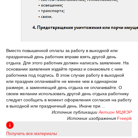
Вместо повышенной оплаты за работу в выходной или
праздничный день работник вправе взять другой день
отдыха. Для этого работник должен написать заявление. На
основании заявления издайте приказ и ознакомьте с ним
работника под подпись. В этом случае работу в выходной
или праздник оплачивайте не менее чем в одинарном
размере, а заменяющий день отдыха не оплачивайте. О
своем желании использовать другой день отдыха работнику
следует сообщить в момент оформления согласия на работу
в выходной или праздничный день. Иначе при ...
Источник публикации
Актион МЦФЭР
Источник изображения
Freepik
Получить все материалы