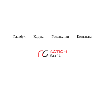
Главбух
Кадры
Госзакупки
Контакты