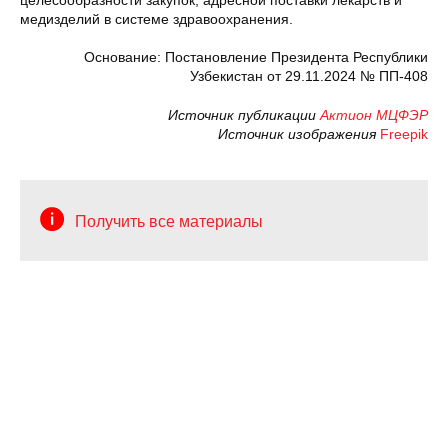
целесообразности закупок, адресной поставки лекарств и
медизделий в системе здравоохранения.
Основание: Постановление Президента Республики
Узбекистан от 29.11.2024 № ПП-408
Источник публикации
Актион МЦФЭР
Источник изображения
Freepik
Получить все материалы