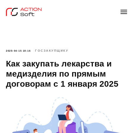
ГОСЗАКУПЩИКУ
2025-04-15 18:16
Как закупать лекарства и
медизделия по прямым
договорам с 1 января 2025