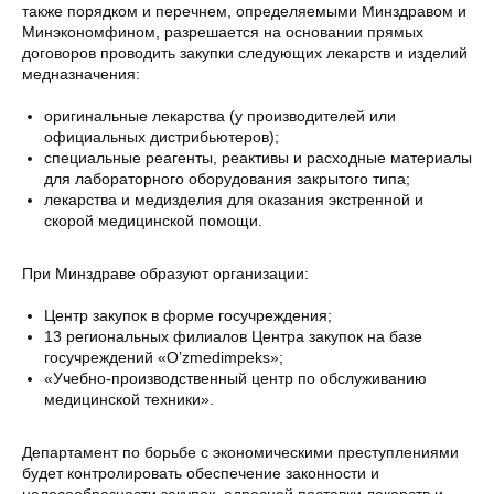
также порядком и перечнем, определяемыми Минздравом и
Минэкономфином, разрешается на основании прямых
договоров проводить закупки следующих лекарств и изделий
медназначения:
оригинальные лекарства (у производителей или
официальных дистрибьютеров);
специальные реагенты, реактивы и расходные материалы
для лабораторного оборудования закрытого типа;
лекарства и медизделия для оказания экстренной и
скорой медицинской помощи.
При Минздраве образуют организации:
Центр закупок в форме госучреждения;
13 региональных филиалов Центра закупок на базе
госучреждений «O’zmedimpeks»;
«Учебно-производственный центр по обслуживанию
медицинской техники».
Департамент по борьбе с экономическими преступлениями
будет контролировать обеспечение законности и