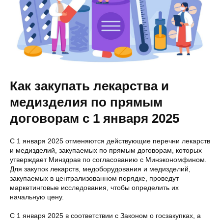
Как закупать лекарства и
медизделия по прямым
договорам с 1 января 2025
С 1 января 2025 отменяются действующие перечни лекарств
и медизделий, закупаемых по прямым договорам, которых
утверждает Минздрав по согласованию с Минэкономфином.
Для закупок лекарств, медоборудования и медизделий,
закупаемых в централизованном порядке, проведут
маркетинговые исследования, чтобы определить их
начальную цену.
С 1 января 2025 в соответствии с Законом о госзакупках, а