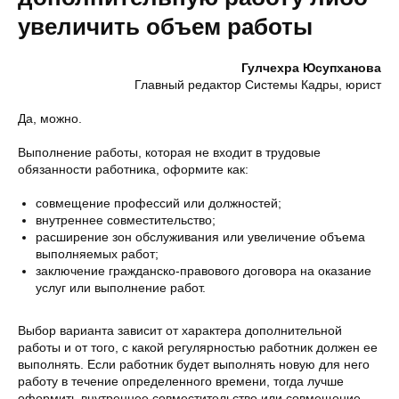
увеличить объем работы
Гулчехра Юсупханова
Главный редактор Системы Кадры, юрист
Да, можно.
Выполнение работы, которая не входит в трудовые
обязанности работника, оформите как:
совмещение профессий или должностей;
внутреннее совместительство;
расширение зон обслуживания или увеличение объема
выполняемых работ;
заключение гражданско-правового договора на оказание
услуг или выполнение работ.
Выбор варианта зависит от характера дополнительной
работы и от того, с какой регулярностью работник должен ее
выполнять. Если работник будет выполнять новую для него
работу в течение определенного времени, тогда лучше
оформить внутреннее совместительство или совмещение.