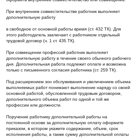
При внутреннем совместительстве работник выполняет
дополнительную работу
в свободное от основной работы время (ст. 432 ТК). Для
этого работодатель заключает с работником отдельный
трудовой договор (ч. 1 ст. 435 ТК).
При совмещении профессий работник выполняет
дополнительную работу в течение своего обычного рабочего
дня. Дополнительная работа подлежит оплате и возможна
только с письменного согласия работника (ст. 259 ТК).
Под расширением зон обслуживания и увеличением объема
выполняемых работ понимают выполнение наряду со своей
основной работой, обусловленной трудовым договором,
дополнительного объема работ по одной и той же
профессии или должности.
Поручение работнику дополнительной работы на
постоянной основе за дополнительную оплату оформите
приказом, в котором укажите содержание, объем, срок
исполнения работы, а также сумму дополнительной оплаты