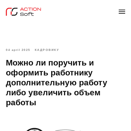
04 april 2025
КАДРОВИКУ
Можно ли поручить и
оформить работнику
дополнительную работу
либо увеличить объем
работы