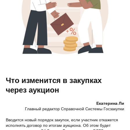
Что изменится в закупках
через аукцион
Екатерина Ли
Главный редактор Справочной Системы Госзакупки
Вводится новый порядок закупок, если участник откажется
исполнять договор по итогам аукциона. Об этом будет