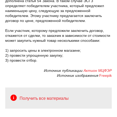
дополнена статья 54 Закона. В таком случае ЭСГЗ
определяет победителем участника, который предложил
наименьшую цену, следующую за предложенной
победителем. Этому участнику предлагается заключить
договор по цене, предложенной победителем.
Если участник, которому предложили заключить договор,
откажется от сделки, то заказчик в зависимости от стоимости
может закупить нужный товар несколькими способами:
1) запросить цены в электронном магазине;
2) провести упрощенную закупку;
3) провести отбор.
Источник публикации
Актион МЦФЭР
Источник изображения
Freepik
Получить все материалы