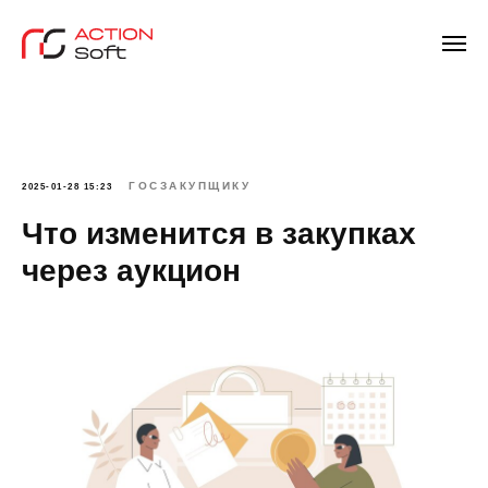
ГОСЗАКУПЩИКУ
2025-01-28 15:23
Что изменится в закупках
через аукцион