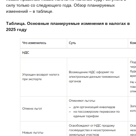
силу только со следующего года. Обзор планируемых
изменений – в таблице.
Таблица. Основные планируемые изменения в налогах в
2025 году