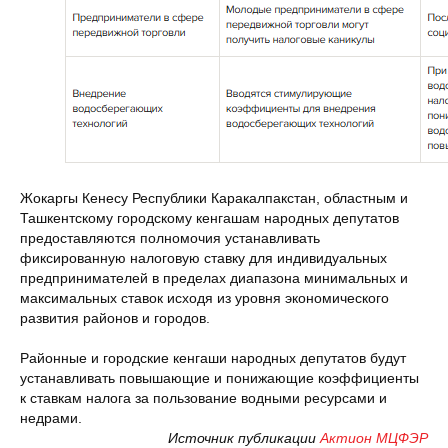
Жокаргы Кенесу Республики Каракалпакстан, областным и
Ташкентскому городскому кенгашам народных депутатов
предоставляются полномочия устанавливать
фиксированную налоговую ставку для индивидуальных
предпринимателей в пределах диапазона минимальных и
максимальных ставок исходя из уровня экономического
развития районов и городов.
Районные и городские кенгаши народных депутатов будут
устанавливать повышающие и понижающие коэффициенты
к ставкам налога за пользование водными ресурсами и
недрами.
Источник публикации
Актион МЦФЭР