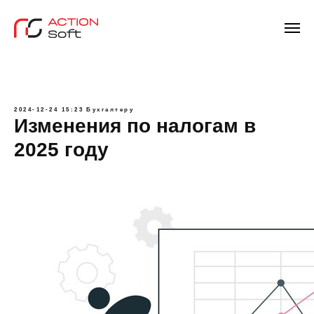
2024-12-24 15:23
Бухгалтеру
Изменения по налогам в
2025 году