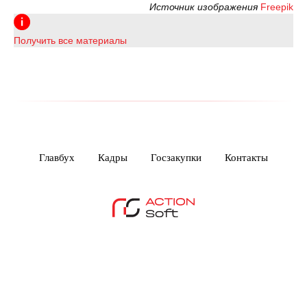
Источник изображения
Freepik
Получить все материалы
Главбух
Кадры
Госзакупки
Контакты