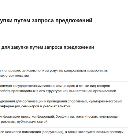
акупки путем запроса предложений