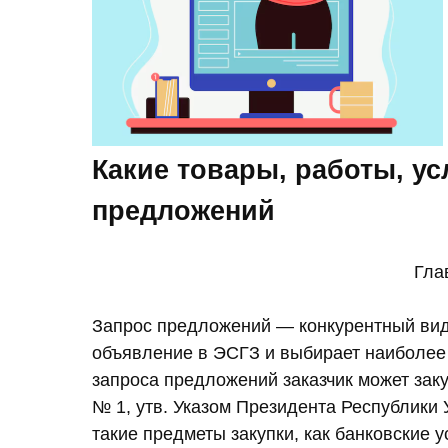
Какие товары, работы, ус
предложений
Гла
Запрос предложений — конкурентный вид 
объявление в ЭСГЗ и выбирает наиболее
запроса предложений заказчик может заку
№ 1, утв. Указом Президента Республики 
такие предметы закупки, как банковские 