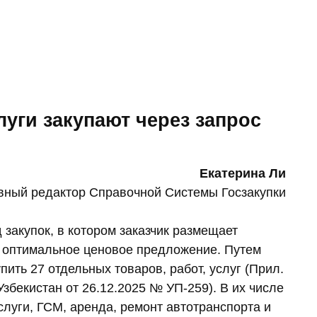
луги закупают через запрос
Екатерина Ли
вный редактор Справочной Системы Госзакупки
закупок, в котором заказчик размещает
 оптимальное ценовое предложение. Путем
пить 27 отдельных товаров, работ, услуг (Прил.
Узбекистан от 26.12.2025 № УП-259). В их числе
услуги, ГСМ, аренда, ремонт автотранспорта и