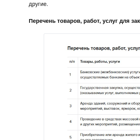
другие.
Перечень товаров, работ, услуг для з