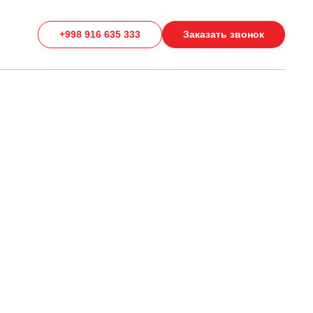
+998 916 635 333
Заказать звонок