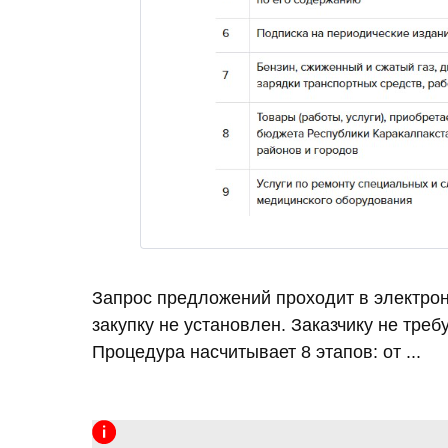
Запрос предложений проходит в электро
закупку не установлен. Заказчику не тре
Процедура насчитывает 8 этапов: от ...