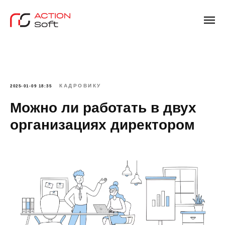
КАДРОВИКУ
2025-01-09 18:35
Можно ли работать в двух
организациях директором