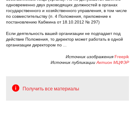
одновременно двух руководящих должностей в органах
государственного и хозяйственного управления, в том числе
по совместительству (п. 4 Положения, приложение к
постановлению Кабмина от 18.10.2012 № 297)
Если деятельность вашей организации не подпадает под
действие Положения, то директор может работать в одной
организации директором по ...
Источник изображения
Freepik
Источник публикации
Актион МЦФЭР
Получить все материалы