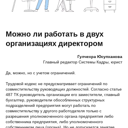
Можно ли работать в двух
организациях директором
Гулчехра Юсупханова
Главный редактор Системы Кадры, юрист
Да, можно, но с учетом ограничений.
Трудовой кодекс не предусматривает ограничений по
совместительству руководящих должностей. Согласно статье
487 ТК руководитель организации его заместители, главный
бухгалтер, руководители обособленных структурных
подразделений предприятия могут работать по
совместительству у другого работодателя только с
разрешения уполномоченного органа предприятия либо
собственника предприятия, либо уполномоченного
собственником лица (органа). Но не допускается занятие