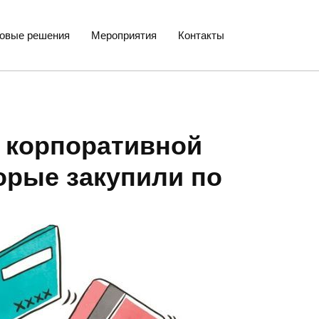
товые решения
Мероприятия
Контакты
 корпоративной
орые закупили по