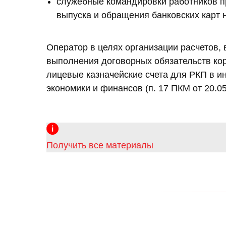
служебные командировки работников пр
выпуска и обращения банковских карт н
Оператор в целях организации расчетов, 
выполнения договорных обязательств кор
лицевые казначейские счета для РКП в 
экономики и финансов (п. 17 ПКМ от 20.0
Получить все материалы