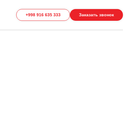
+998 916 635 333
Заказать звонок