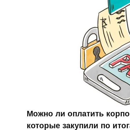
Можно ли оплатить корпо
которые закупили по ито