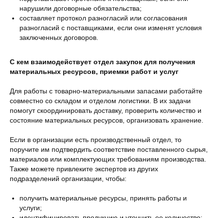
нарушили договорные обязательства;
составляет протокол разногласий или согласования
разногласий с поставщиками, если они изменят условия
заключенных договоров.
С кем взаимодействует отдел закупок для получения
материальных ресурсов, приемки работ и услуг
Для работы с товарно-материальными запасами работайте
совместно со складом и отделом логистики. В их задачи
помогут скоординировать доставку, проверить количество и
состояние материальных ресурсов, организовать хранение.
Если в организации есть производственный отдел, то
поручите им подтвердить соответствие поставленного сырья,
материалов или комплектующих требованиям производства.
Также можете привлеките экспертов из других
подразделений организации, чтобы:
получить материальные ресурсы, принять работы и
услуги;
идентифицировать продукцию и уточнить ее количество;