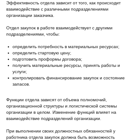
Эффективность отдела зависит от того, как происходит
взаимодействие с различными подразделениями
организации заказчика.
Отдел закупок в работе взаимодействует с другими
подразделениями, чтобы:
определить потребность в материальных ресурсах;
определить стартовую цену;
подготовить проформы договора;
получить материальные ресурсы, принять работы и
услуги;
контролировать финансирование закупок и состояние
запасов.
Функции отдела зависят от объема полномочий,
организационной структуры и логистической системы
организации в целом. Изменение функций влияет на
взаимодействие подразделений организации.
При выполнении своих должностных обязанностей у
работника отдела закупок должна быть возможность