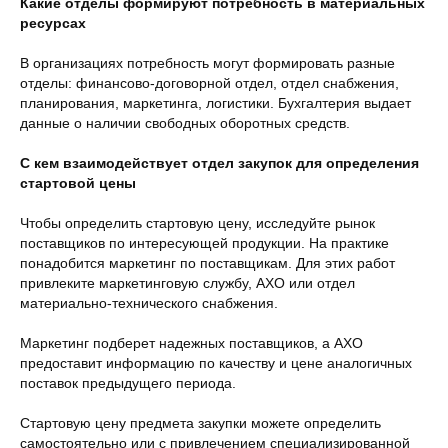
Какие отделы формируют потребность в материальных
ресурсах
В организациях потребность могут формировать разные
отделы: финансово-договорной отдел, отдел снабжения,
планирования, маркетинга, логистики. Бухгалтерия выдает
данные о наличии свободных оборотных средств.
С кем взаимодействует отдел закупок для определения
стартовой цены
Чтобы определить стартовую цену, исследуйте рынок
поставщиков по интересующей продукции. На практике
понадобится маркетинг по поставщикам. Для этих работ
привлеките маркетинговую службу, АХО или отдел
материально-технического снабжения.
Маркетинг подберет надежных поставщиков, а АХО
предоставит информацию по качеству и цене аналогичных
поставок предыдущего периода.
Стартовую цену предмета закупки можете определить
самостоятельно или с привлечением специализированной