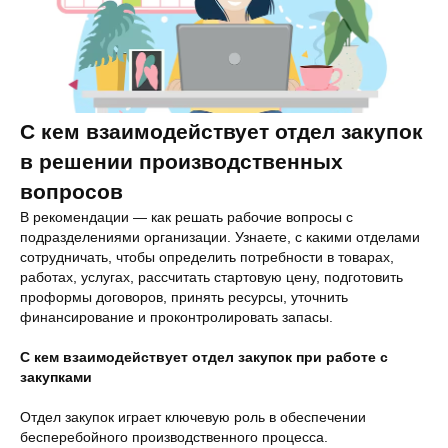
С кем взаимодействует отдел закупок
в решении производственных
вопросов
В рекомендации — как решать рабочие вопросы с
подразделениями организации. Узнаете, с какими отделами
сотрудничать, чтобы определить потребности в товарах,
работах, услугах, рассчитать стартовую цену, подготовить
проформы договоров, принять ресурсы, уточнить
финансирование и проконтролировать запасы.
С кем взаимодействует отдел закупок при работе с
закупками
Отдел закупок играет ключевую роль в обеспечении
бесперебойного производственного процесса.