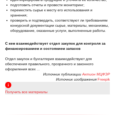
подготовить отчеты и провести мониторинг;
переместить сырье к месту его использования и
хранения;
проверить и подтвердить, соответствуют ли требованиям
конкурсной документации сырье, материалы, механизмы,
оборудование, оказанные услуги, выполненные работы.
С кем взаимодействует отдел закупок для контроля за
финансированием и состоянием запасов
Отдел закупок и бухгалтерия взаимодействуют для
обеспечения правильного, прозрачного и законного
оформления всех ...
Источник публикации
Актион МЦФЭР
Источник изображения
Freepik
Получить все материалы