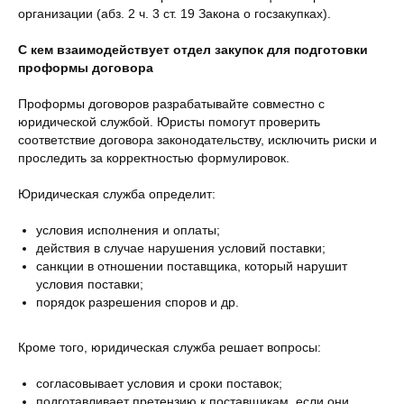
организации (абз. 2 ч. 3 ст. 19 Закона о госзакупках).
С кем взаимодействует отдел закупок для подготовки
проформы договора
Проформы договоров разрабатывайте совместно с
юридической службой. Юристы помогут проверить
соответствие договора законодательству, исключить риски и
проследить за корректностью формулировок.
Юридическая служба определит:
условия исполнения и оплаты;
действия в случае нарушения условий поставки;
санкции в отношении поставщика, который нарушит
условия поставки;
порядок разрешения споров и др.
Кроме того, юридическая служба решает вопросы:
согласовывает условия и сроки поставок;
подготавливает претензию к поставщикам, если они