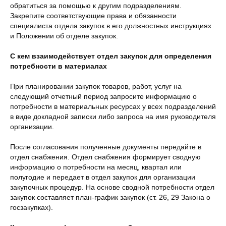
обратиться за помощью к другим подразделениям.
Закрепите соответствующие права и обязанности
специалиста отдела закупок в его должностных инструкциях
и Положении об отделе закупок.
С кем взаимодействует отдел закупок для определения
потребности в материалах
При планировании закупок товаров, работ, услуг на
следующий отчетный период запросите информацию о
потребности в материальных ресурсах у всех подразделений
в виде докладной записки либо запроса на имя руководителя
организации.
После согласования полученные документы передайте в
отдел снабжения. Отдел снабжения формирует сводную
информацию о потребности на месяц, квартал или
полугодие и передает в отдел закупок для организации
закупочных процедур. На основе сводной потребности отдел
закупок составляет план-график закупок (ст. 26, 29 Закона о
госзакупках).