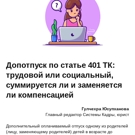
Допотпуск по статье 401 ТК:
трудовой или социальный,
суммируется ли и заменяется
ли компенсацией
Гулчехра Юсупханова
Главный редактор Системы Кадры, юрист
Дополнительный оплачиваемый отпуск одному из родителей
(лицу, заменяющему родителей) детей в возрасте до