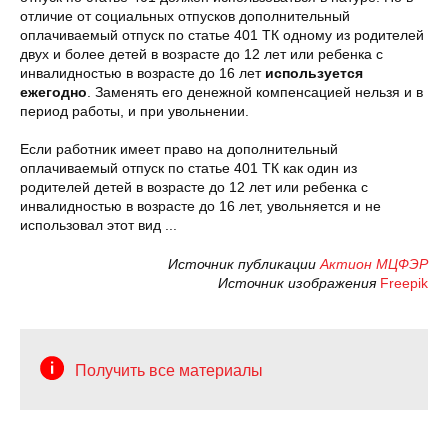
отличие от социальных отпусков дополнительный
оплачиваемый отпуск по статье 401 ТК одному из родителей
двух и более детей в возрасте до 12 лет или ребенка с
инвалидностью в возрасте до 16 лет
используется
ежегодно
. Заменять его денежной компенсацией нельзя и в
период работы, и при увольнении.
Если работник имеет право на дополнительный
оплачиваемый отпуск по статье 401 ТК как один из
родителей детей в возрасте до 12 лет или ребенка с
инвалидностью в возрасте до 16 лет, увольняется и не
использовал этот вид ...
Источник публикации
Актион МЦФЭР
Источник изображения
Freepik
Получить все материалы