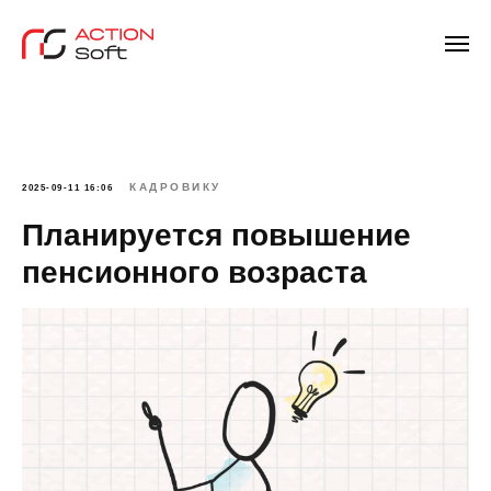
КАДРОВИКУ
2025-09-11 16:06
Планируется повышение
пенсионного возраста