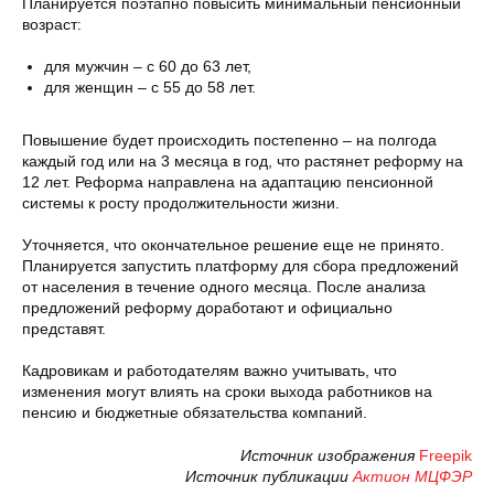
Планируется поэтапно повысить минимальный пенсионный
возраст:
для мужчин – с 60 до 63 лет,
для женщин – с 55 до 58 лет.
Повышение будет происходить постепенно – на полгода
каждый год или на 3 месяца в год, что растянет реформу на
12 лет. Реформа направлена на адаптацию пенсионной
системы к росту продолжительности жизни.
Уточняется, что окончательное решение еще не принято.
Планируется запустить платформу для сбора предложений
от населения в течение одного месяца. После анализа
предложений реформу доработают и официально
представят.
Кадровикам и работодателям важно учитывать, что
изменения могут влиять на сроки выхода работников на
пенсию и бюджетные обязательства компаний.
Источник изображения
Freepik
Источник публикации
Актион МЦФЭР