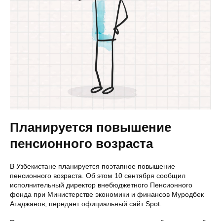
Планируется повышение
пенсионного возраста
В Узбекистане планируется поэтапное повышение
пенсионного возраста. Об этом 10 сентября сообщил
исполнительный директор внебюджетного Пенсионного
фонда при Министерстве экономики и финансов Муродбек
Атаджанов, передает официальный сайт Spot.